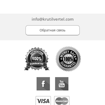
info@krutilvertel.com
Обратная связь