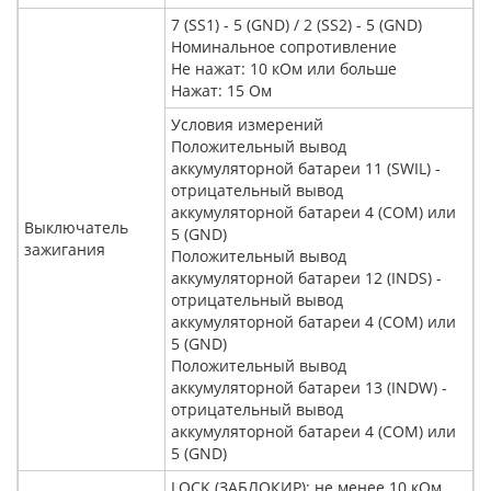
7 (SS1) - 5 (GND) / 2 (SS2) - 5 (GND)
Номинальное сопротивление
Не нажат: 10 кОм или больше
Нажат: 15 Ом
Условия измерений
Положительный вывод
аккумуляторной батареи 11 (SWIL) -
отрицательный вывод
аккумуляторной батареи 4 (COM) или
Выключатель
5 (GND)
зажигания
Положительный вывод
аккумуляторной батареи 12 (INDS) -
отрицательный вывод
аккумуляторной батареи 4 (COM) или
5 (GND)
Положительный вывод
аккумуляторной батареи 13 (INDW) -
отрицательный вывод
аккумуляторной батареи 4 (COM) или
5 (GND)
LOCK (ЗАБЛОКИР): не менее 10 кОм