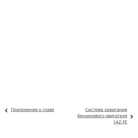
Приложение к главе
Система зажигания
бензинового двигателя
1AZ-FE