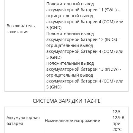
Положительный вывод
аккумуляторной батареи 11 (SWIL) -
отрицательный вывод
аккумуляторной батареи 4 (COM) или
Выключатель
5 (GND)
зажигания
Положительный вывод
аккумуляторной батареи 12 (INDS) -
отрицательный вывод
аккумуляторной батареи 4 (COM) или
5 (GND)
Положительный вывод
аккумуляторной батареи 13 (INDW) -
отрицательный вывод
аккумуляторной батареи 4 (COM) или
5 (GND)
СИСТЕМА ЗАРЯДКИ 1AZ-FE
12,5–
Аккумуляторная
12,9 В
Номинальное напряжение
батарея
при
20°C