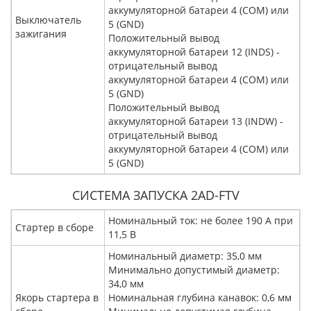
аккумуляторной батареи 4 (COM) или
Выключатель
5 (GND)
зажигания
Положительный вывод
аккумуляторной батареи 12 (INDS) -
отрицательный вывод
аккумуляторной батареи 4 (COM) или
5 (GND)
Положительный вывод
аккумуляторной батареи 13 (INDW) -
отрицательный вывод
аккумуляторной батареи 4 (COM) или
5 (GND)
СИСТЕМА ЗАПУСКА 2AD-FTV
Номинальный ток: не более 190 A при
Стартер в сборе
11,5 В
Номинальный диаметр: 35,0 мм
Минимально допустимый диаметр:
34,0 мм
Якорь стартера в
Номинальная глубина канавок: 0,6 мм