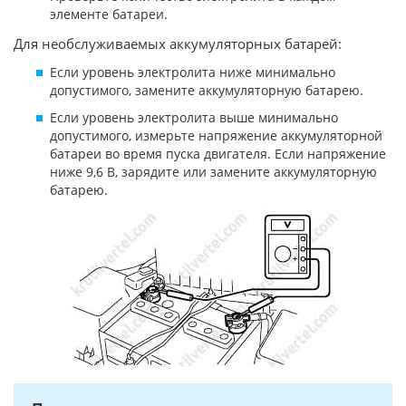
элементе батареи.
Для необслуживаемых аккумуляторных батарей:
Если уровень электролита ниже минимально
допустимого, замените аккумуляторную батарею.
Если уровень электролита выше минимально
допустимого, измерьте напряжение аккумуляторной
батареи во время пуска двигателя. Если напряжение
ниже 9,6 В, зарядите или замените аккумуляторную
батарею.