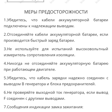
МЕРЫ ПРЕДОСТОРОЖНОСТИ
1.Убедитесь, что кабели аккумуляторной батареи
подключены к надлежащим выводам.
2.Отсоединяйте кабели аккумуляторной батареи, если
производится быстрый заряд батареи.
3.Не используйте для испытаний высоковольтный
измеритель сопротивления изоляции.
4.Никогда не отсоединяйте аккумуляторную батарею
при работающем двигателе.
5.Убедитесь, что кабель зарядки надежно соединен с
выводом B генератора и блока предохранителей.
6.Не проверяйте выходной ток генератора, если вывод
F соединен с другими выводами.
7.Сообщения индикации замка зажигания: