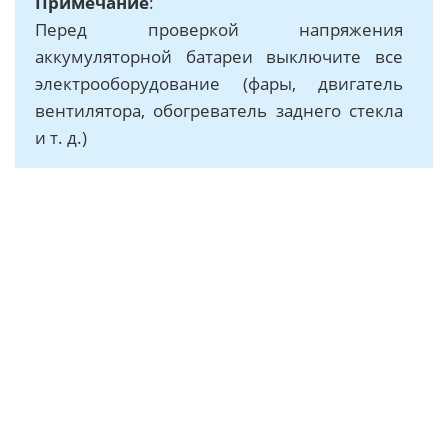
Примечание
:
Перед проверкой напряжения
аккумуляторной батареи выключите все
электрооборудование (фары, двигатель
вентилятора, обогреватель заднего стекла
и т. д.)