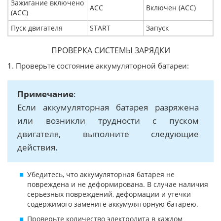
Зажигание включено
ACC
Включен (ACC)
(ACC)
Пуск двигателя
START
Запуск
ПРОВЕРКА СИСТЕМЫ ЗАРЯДКИ
1. Проверьте состояние аккумуляторной батареи:
Примечание
:
Если аккумуляторная батарея разряжена
или возникли трудности с пуском
двигателя, выполните следующие
действия.
Убедитесь, что аккумуляторная батарея не
повреждена и не деформирована. В случае наличия
серьезных повреждений, деформации и утечки
содержимого замените аккумуляторную батарею.
Проверьте количество электролита в каждом