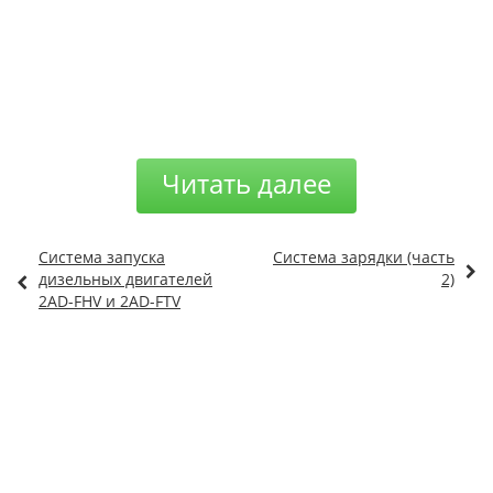
Читать далее
Система запуска
Система зарядки (часть
дизельных двигателей
2)
2AD-FHV и 2AD-FTV