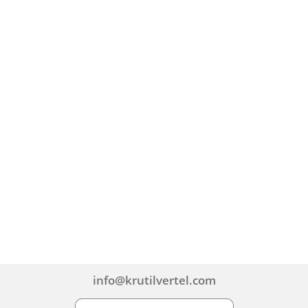
info@krutilvertel.com