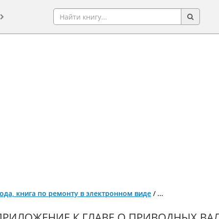
года, книга по ремонту в электронном виде
/
...
ПРИЛОЖЕНИЕ К ГЛАВЕ О ПРИВОДНЫХ ВАЛА