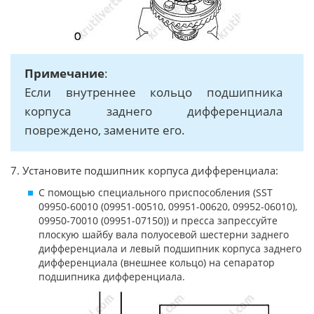
Примечание
:
Если внутреннее кольцо подшипника
корпуса заднего дифференциала
повреждено, замените его.
7. Установите подшипник корпуса дифференциала:
С помощью специального приспособления (SST
09950-60010 (09951-00510, 09951-00620, 09952-06010),
09950-70010 (09951-07150)) и пресса запрессуйте
плоскую шайбу вала полуосевой шестерни заднего
дифференциала и левый подшипник корпуса заднего
дифференциала (внешнее кольцо) на сепаратор
подшипника дифференциала.