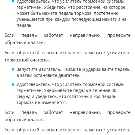
Удостоверьтесь, что усилитель тормозной системы
герметичен. Убедитесь, что расстояние, на которое
может быть нажата педаль тормоза, постепенно
уменьшается при каждом последующем нажатии на
педаль.
Если педаль работает неправильно, проверьте
обратный клапан.
Если обратный клапан исправен, замените усилитель
тормозной системы.
Запустите двигатель. Нажмите и удерживайте педаль,
а затем остановите двигатель.
Удостоверьтесь, что усилитель тормозной системы
герметичен. Удерживайте педаль в течение 30
секунд и убедитесь, что остаточный ход педали
тормоза не изменяется.
Если педаль работает неправильно, проверьте
обратный клапан.
Если обратный клапан исправен, замените усилитель