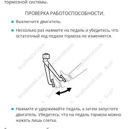
тормозной системы.
ПРОВЕРКА РАБОТОСПОСОБНОСТИ.
Выключите двигатель.
Несколько раз нажмите на педаль и убедитесь, что
остаточный ход педали тормоза не изменяется.
Нажмите и удерживайте педаль, а затем запустите
двигатель. Убедитесь, что на педаль тормоза можно
нажать лишь слегка.