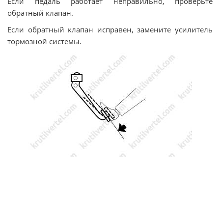
Если педаль работает неправильно, проверьте
обратный клапан.
Если обратный клапан исправен, замените усилитель
тормозной системы.