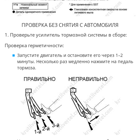
ПРОВЕРКА БЕЗ СНЯТИЯ С АВТОМОБИЛЯ
1. Проверьте усилитель тормозной системы в сборе:
Проверка герметичности:
Запустите двигатель и остановите его через 1–2
минуты. Несколько раз медленно нажмите на педаль
тормоза.