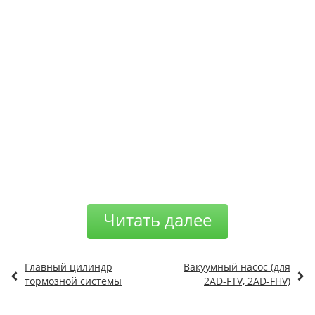
Читать далее
Главный цилиндр
Вакуумный насос (для
тормозной системы
2AD-FTV, 2AD-FHV)