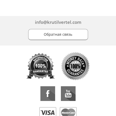
info@krutilvertel.com
Обратная связь