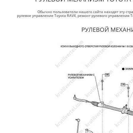
Обычно пользователи нашего сайта находят эту стр
рулевое управление Toyota RAV4
,
ремонт рулевого управления T
РУЛЕВОЙ МЕХАН