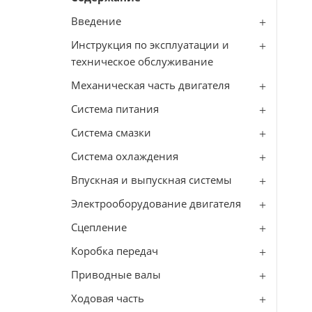
Введение
Инструкция по эксплуатации и
техническое обслуживание
Механическая часть двигателя
Система питания
Система смазки
Система охлаждения
Впускная и выпускная системы
Электрооборудование двигателя
Сцепление
Коробка передач
Приводные валы
Ходовая часть