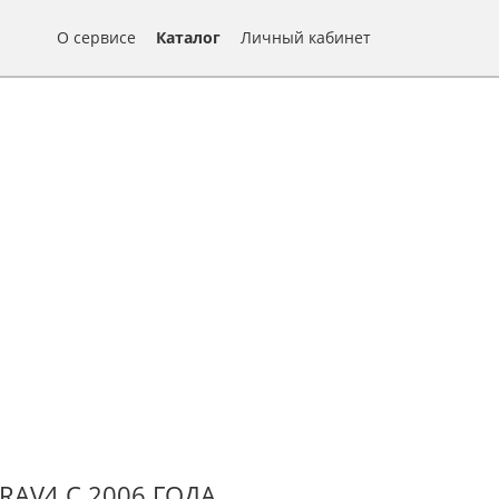
О сервисе
Каталог
Личный кабинет
AV4 С 2006 ГОДА