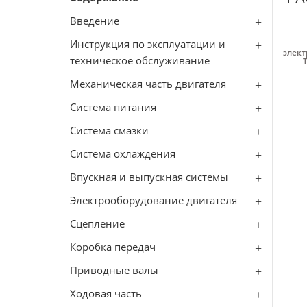
Введение
Инструкция по эксплуатации и
элект
техническое обслуживание
Механическая часть двигателя
Система питания
Система смазки
Система охлаждения
Впускная и выпускная системы
Электрооборудование двигателя
Сцепление
Коробка передач
Приводные валы
Ходовая часть