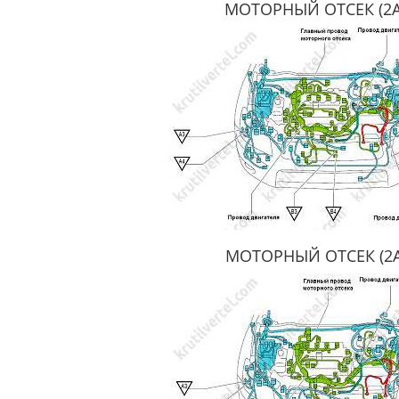
МОТОРНЫЙ ОТСЕК (2A
МОТОРНЫЙ ОТСЕК (2A