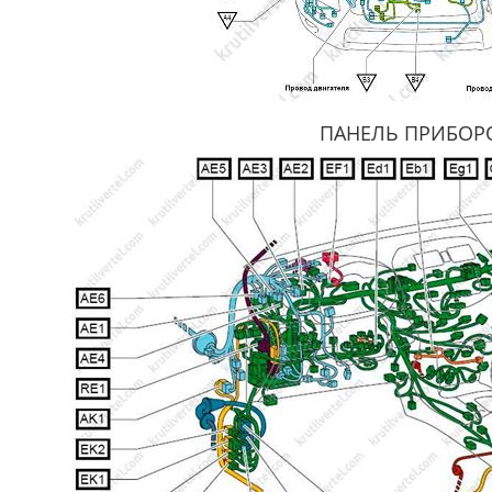
ПАНЕЛЬ ПРИБОР