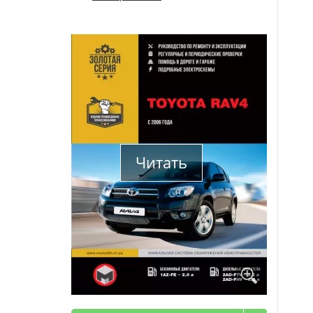
Читать