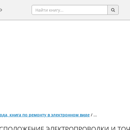
года, книга по ремонту в электронном виде
/
...
СПОЛОЖЕНИЕ ЭЛЕКТРОПРОВОДКИ И ТОЧ