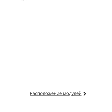
Расположение модулей