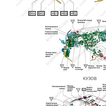
КУЗОВ