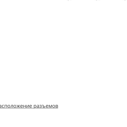
асположение разъемов