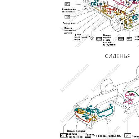
СИДЕНЬЯ