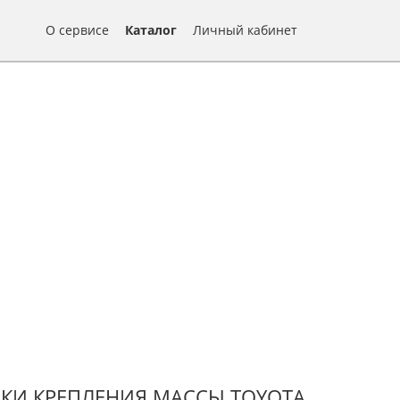
О сервисе
Каталог
Личный кабинет
КИ КРЕПЛЕНИЯ МАССЫ TOYOTA