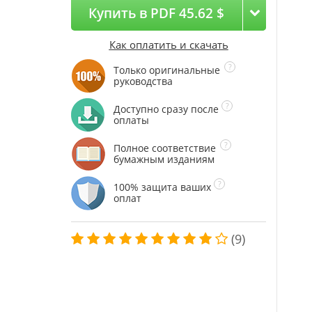
Купить в PDF 45.62 $
Как оплатить и скачать
Только оригинальные
руководства
Доступно сразу после
оплаты
Полное соответствие
бумажным изданиям
100% защита ваших
оплат
(9)