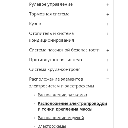
Рулевое управление
Тормозная система
Кузов
Отопитель и система
кондиционирования
Система пассивной безопасности
Противоугонная система
Система круиз-контроля
Расположение элементов
электросистем и электросхемы
Расположение разъемов
Расположение электропроводки
и точки крепления массы
Расположение модулей
Электросхемы