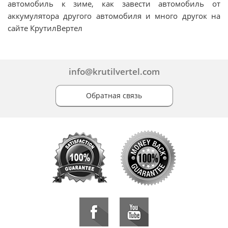
автомобиль к зиме, как завести автомобиль от
аккумулятора другого автомобиля и много другок на
сайте КрутилВертел
info@krutilvertel.com
Обратная связь