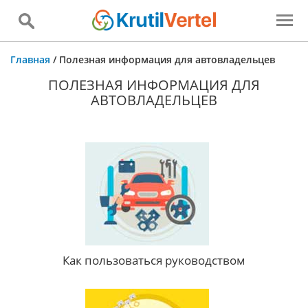
Главная
/
Полезная информация для автовладельцев
ПОЛЕЗНАЯ ИНФОРМАЦИЯ ДЛЯ
АВТОВЛАДЕЛЬЦЕВ
Как пользоваться руководством