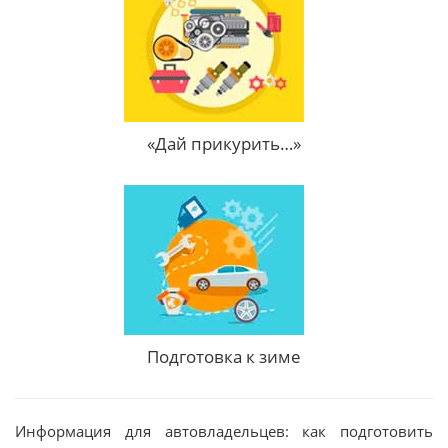
«Дай прикурить…»
Подготовка к зиме
Информация для автовладельцев: как подготовить