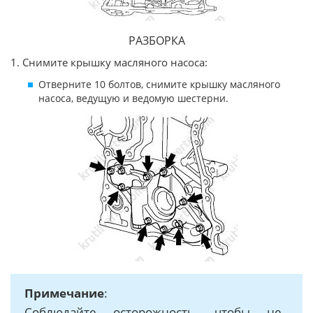
РАЗБОРКА
1. Снимите крышку масляного насоса:
Отверните 10 болтов, снимите крышку масляного
насоса, ведущую и ведомую шестерни.
Примечание
:
Соблюдайте осторожность, чтобы не