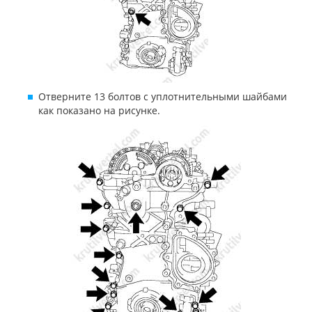
Отверните 13 болтов с уплотнительными шайбами
как показано на рисунке.