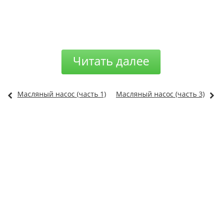
Читать далее
Масляный насос (часть 1)
Масляный насос (часть 3)