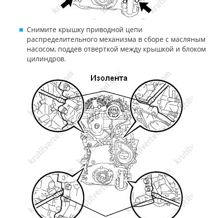
Снимите крышку приводной цепи
распределительного механизма в сборе с масляным
насосом, поддев отверткой между крышкой и блоком
цилиндров.