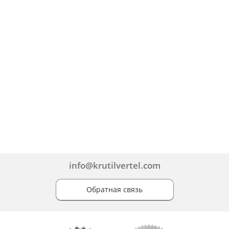
info@krutilvertel.com
Обратная связь