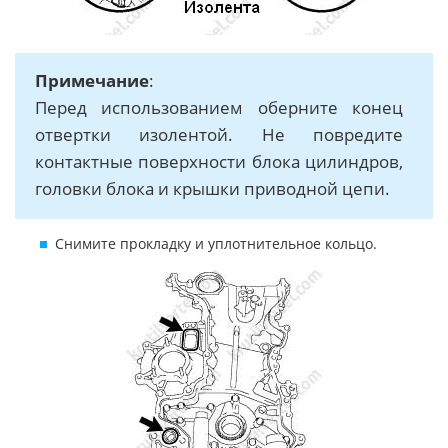
Примечание
:
Перед использованием оберните конец
отвертки изолентой. Не повредите
контактные поверхности блока цилиндров,
головки блока и крышки приводной цепи.
Снимите прокладку и уплотнительное кольцо.