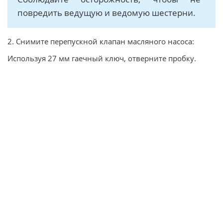
повредить ведущую и ведомую шестерни.
2. Снимите перепускной клапан масляного насоса:
Используя 27 мм гаечный ключ, отверните пробку.