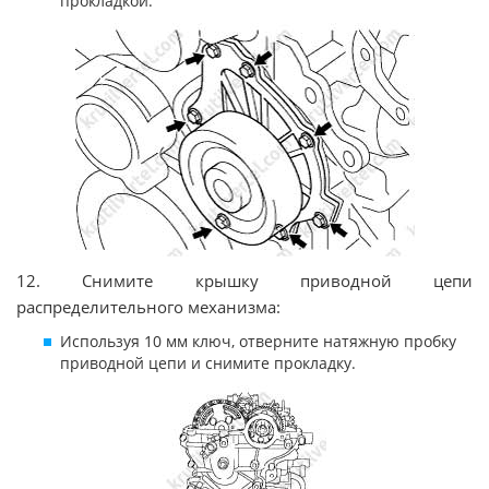
прокладкой.
12. Снимите крышку приводной цепи
распределительного механизма:
Используя 10 мм ключ, отверните натяжную пробку
приводной цепи и снимите прокладку.