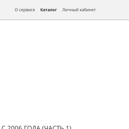
О сервисе
Каталог
Личный кабинет
 2006 ГОДА (ЧАСТЬ 1)