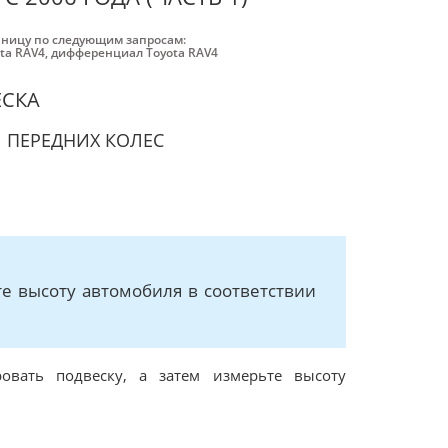
аницу по следующим запросам:
ta RAV4
,
дифференциал Toyota RAV4
ЕСКА
 ПЕРЕДНИХ КОЛЕС
те высоту автомобиля в соответствии
овать подвеску, а затем измерьте высоту