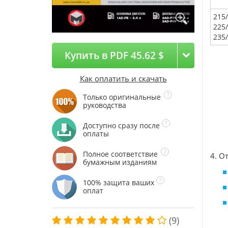
215
225
235
Купить в PDF 45.62 $
Как оплатить и скачать
Только оригинальные
руководства
Доступно сразу после
оплаты
Полное соответствие
4. О
бумажным изданиям
100% защита ваших
оплат
(9)