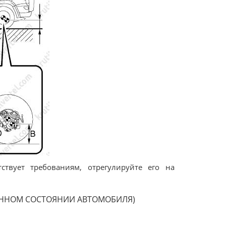
ствует требованиям, отрегулируйте его на
ЕННОМ СОСТОЯНИИ АВТОМОБИЛЯ)