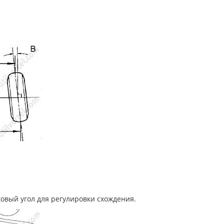
овый угол для регулировки схождения.