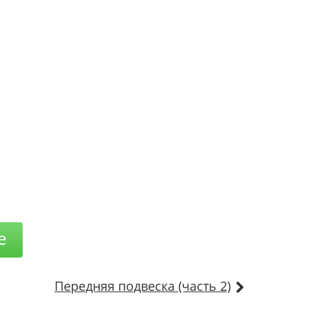
е
Передняя подвеска (часть 2)