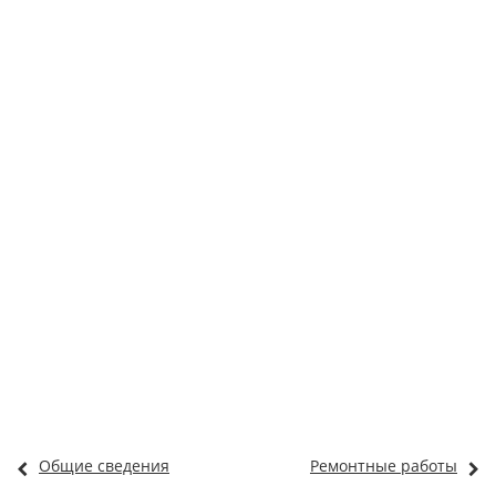
Общие сведения
Ремонтные работы