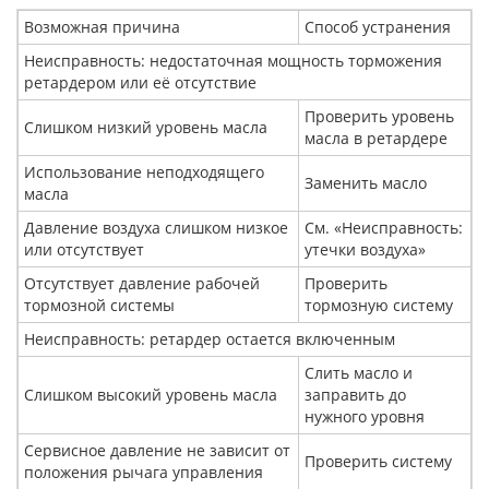
Возможная причина
Способ устранения
Неисправность: недостаточная мощность торможения
ретардером или её отсутствие
Проверить уровень
Слишком низкий уровень масла
масла в ретардере
Использование неподходящего
Заменить масло
масла
Давление воздуха слишком низкое
См. «Неисправность:
или отсутствует
утечки воздуха»
Отсутствует давление рабочей
Проверить
тормозной системы
тормозную систему
Неисправность: ретардер остается включенным
Слить масло и
Слишком высокий уровень масла
заправить до
нужного уровня
Сервисное давление не зависит от
Проверить систему
положения рычага управления