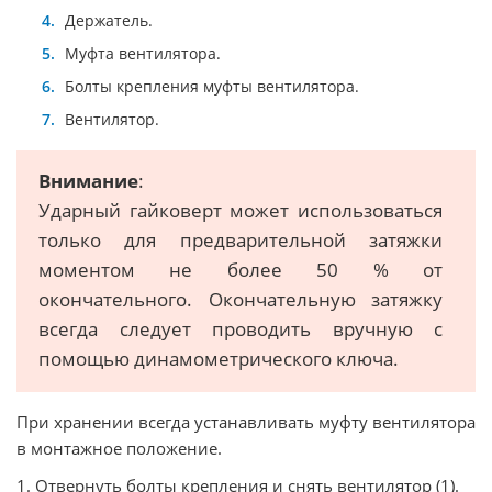
Держатель.
Муфта вентилятора.
Болты крепления муфты вентилятора.
Вентилятор.
Внимание
:
Ударный гайковерт может использоваться
только для предварительной затяжки
моментом не более 50 % от
окончательного. Окончательную затяжку
всегда следует проводить вручную с
помощью динамометрического ключа.
При хранении всегда устанавливать муфту вентилятора
в монтажное положение.
1. Отвернуть болты крепления и снять вентилятор (1).