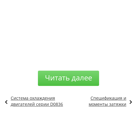
Читать далее
Система охлаждения
Спецификация и
двигателей серии D0836
моменты затяжки