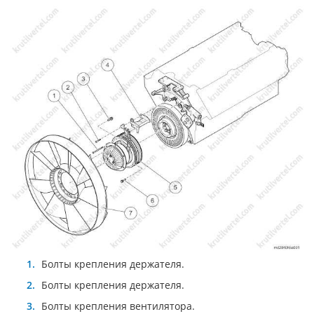
Болты крепления держателя.
Болты крепления держателя.
Болты крепления вентилятора.