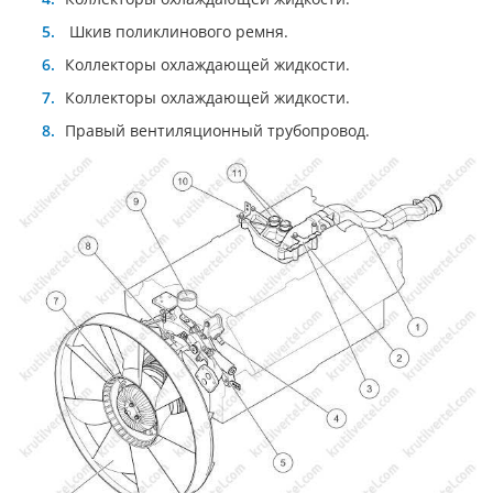
Шкив поликлинового ремня.
Коллекторы охлаждающей жидкости.
Коллекторы охлаждающей жидкости.
Правый вентиляционный трубопровод.