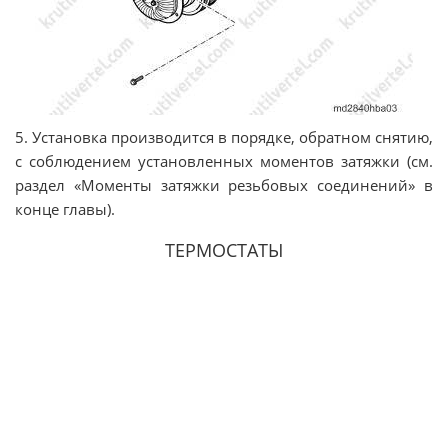
5. Установка производится в порядке, обратном снятию,
с соблюдением установленных моментов затяжки (см.
раздел «Моменты затяжки резьбовых соединений» в
конце главы).
ТЕРМОСТАТЫ