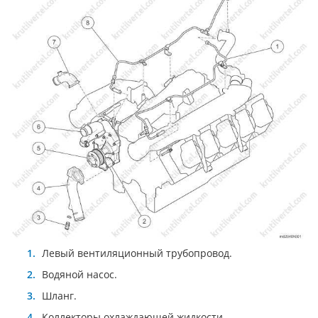
Левый вентиляционный трубопровод.
Водяной насос.
Шланг.
Коллекторы охлаждающей жидкости.