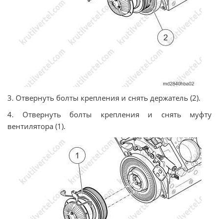
3. Отвернуть болты крепления и снять держатель (2).
4. Отвернуть болты крепления и снять муфту
вентилятора (1).