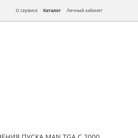
О сервисе
Каталог
Личный кабинет
ЕНИЯ ПУСКА MAN TGA С 2000