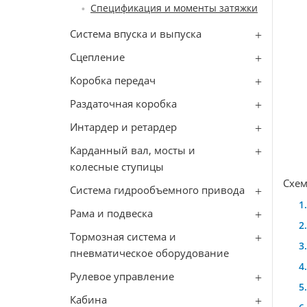
Спецификация и моменты затяжки
Система впуска и выпуска
Сцепление
Коробка передач
Раздаточная коробка
Интардер и ретардер
Карданный вал, мосты и
колесные ступицы
Схем
Система гидрообъемного привода
Рама и подвеска
Тормозная система и
пневматическое оборудование
Рулевое управление
Кабина