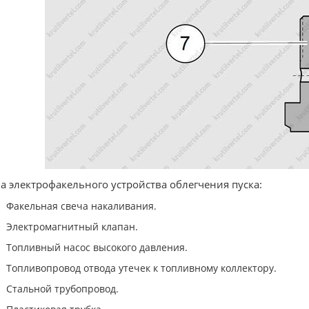
а электрофакельного устройства облегчения пуска:
Факельная свеча накаливания.
Электромагнитный клапан.
Топливный насос высокого давления.
Топливопровод отвода утечек к топливному коллектору.
Стальной трубопровод.