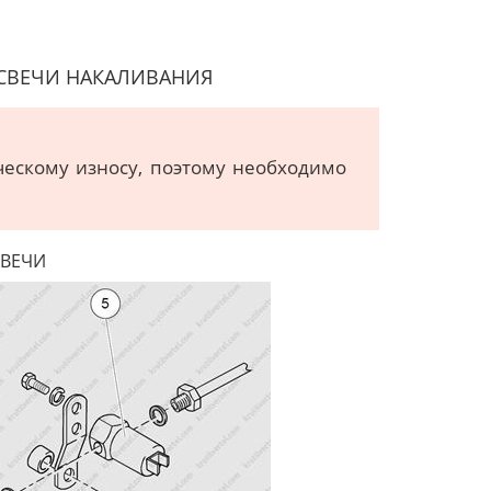
СВЕЧИ НАКАЛИВАНИЯ
ческому износу, поэтому необходимо
СВЕЧИ