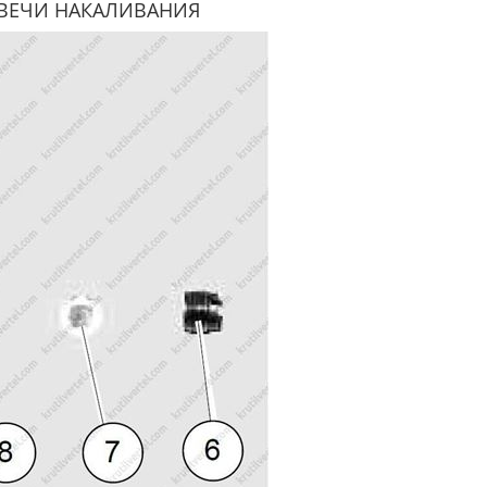
СВЕЧИ НАКАЛИВАНИЯ