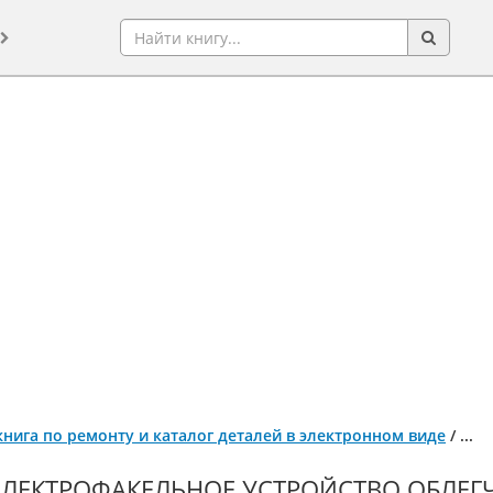
 книга по ремонту и каталог деталей в электронном виде
/
...
ЭЛЕКТРОФАКЕЛЬНОЕ УСТРОЙСТВО ОБЛЕГЧ