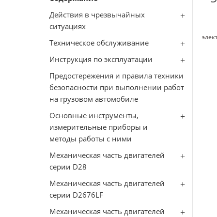
Действия в чрезвычайных
ситуациях
элек
Техническое обслуживание
Инструкция по эксплуатации
Предостережения и правила техники
безопасности при выполнении работ
на грузовом автомобиле
Основные инструменты,
измерительные приборы и
методы работы с ними
Механическая часть двигателей
серии D28
Механическая часть двигателей
серии D2676LF
Механическая часть двигателей