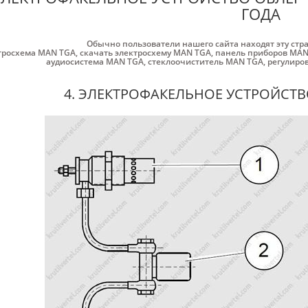
ГОДА
Обычно пользователи нашего сайта находят эту стр
тросхема MAN TGA
,
скачать электросхему MAN TGA
,
панель приборов MAN
аудиосистема MAN TGA
,
стеклоочиститель MAN TGA
,
регулиро
4. ЭЛЕКТРОФАКЕЛЬНОЕ УСТРОЙСТВ