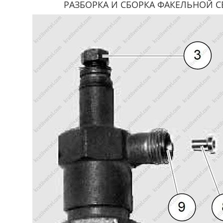
РАЗБОРКА И СБОРКА ФАКЕЛЬНОЙ 