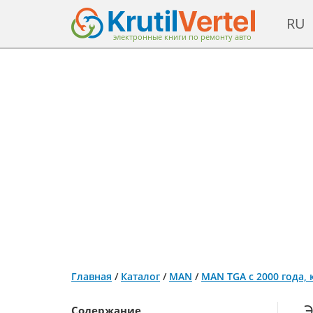
RU
электронные книги по ремонту авто
Главная
/
Каталог
/
MAN
/
MAN TGA с 2000 года,
Содержание