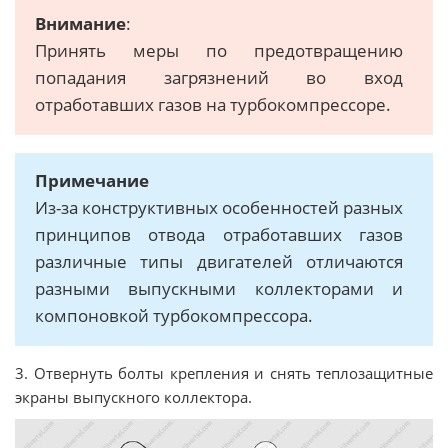
Внимание
:
Принять меры по предотвращению
попадания загрязнений во вход
отработавших газов на турбокомпрессоре.
Примечание
Из-за конструктивных особенностей разных
принципов отвода отработавших газов
различные типы двигателей отличаются
разными выпускными коллекторами и
компоновкой турбокомпрессора.
3. Отвернуть болты крепления и снять теплозащитные
экраны выпускного коллектора.