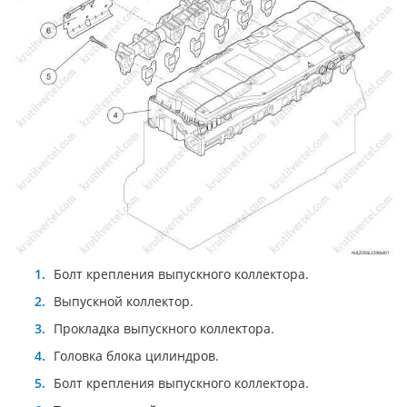
Болт крепления выпускного коллектора.
Выпускной коллектор.
Прокладка выпускного коллектора.
Головка блока цилиндров.
Болт крепления выпускного коллектора.