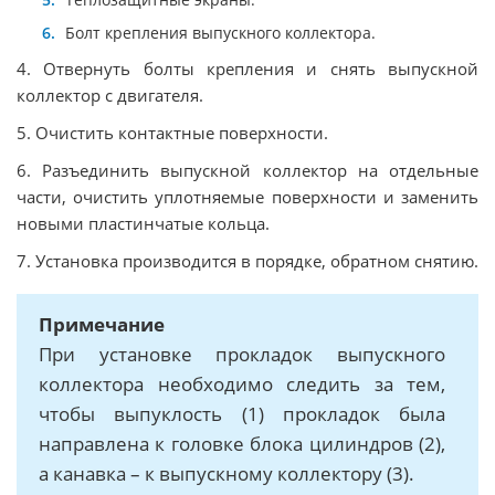
Болт крепления выпускного коллектора.
4. Отвернуть болты крепления и снять выпускной
коллектор с двигателя.
5. Очистить контактные поверхности.
6. Разъединить выпускной коллектор на отдельные
части, очистить уплотняемые поверхности и заменить
новыми пластинчатые кольца.
7. Установка производится в порядке, обратном снятию.
Примечание
При установке прокладок выпускного
коллектора необходимо следить за тем,
чтобы выпуклость (1) прокладок была
направлена к головке блока цилиндров (2),
а канавка – к выпускному коллектору (3).