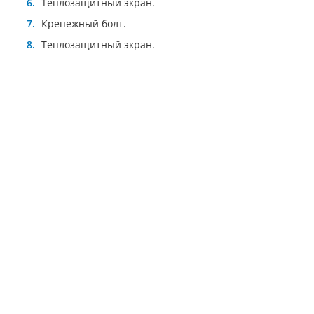
Теплозащитный экран.
Крепежный болт.
Теплозащитный экран.