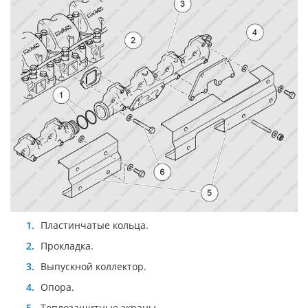
Пластинчатые кольца.
Прокладка.
Выпускной коллектор.
Опора.
Теплозащитные экраны.