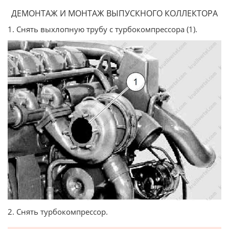
ДЕМОНТАЖ И МОНТАЖ ВЫПУСКНОГО КОЛЛЕКТОРА
1. Снять выхлопную трубу с турбокомпрессора (1).
2. Снять турбокомпрессор.