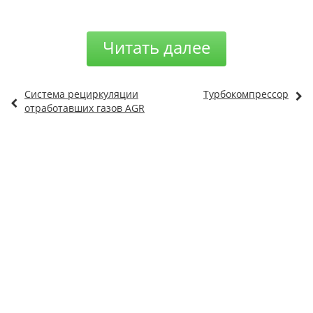
Читать далее
Система рециркуляции
Турбокомпрессор
отработавших газов AGR