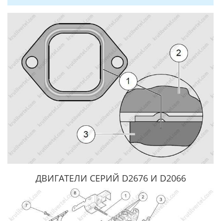
ДВИГАТЕЛИ СЕРИЙ D2676 И D2066