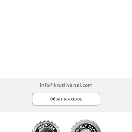
info@krutilvertel.com
Обратная связь