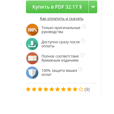
Купить в PDF 32.17 $
Как оплатить и скачать
Только оригинальные
руководства
Доступно сразу после
оплаты
Полное соответствие
бумажным изданиям
100% защита ваших
оплат
(9)