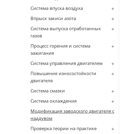
Система впуска воздуха
Впрыск закиси азота
Система выпуска отработанных
газов
Процесс горения и система
зажигания
Система управления двигателем
Повышение износостойкости
двигателя
Система смазки
Система охлаждения
Модификация заводского двигателя с
наддувом
Проверка теории на практике