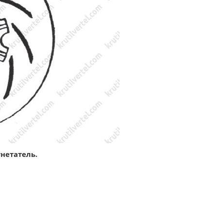
нетатель.