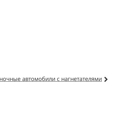
ночные автомобили с нагнетателями