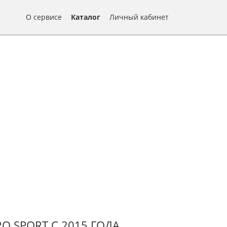
О сервисе
Каталог
Личный кабинет
O SPORT С 2015 ГОДА