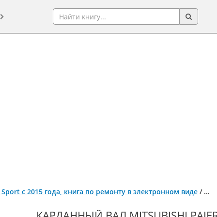
o Sport с 2015 года, книга по ремонту в электронном виде
/
...
КАРДАННЫЙ ВАЛ MITSUBISHI PAJER