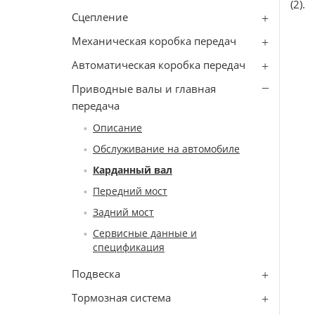
(2).
Сцепление
Механическая коробка передач
Автоматическая коробка передач
Приводные валы и главная
передача
Описание
Обслуживание на автомобиле
Карданный вал
Передний мост
Задний мост
Сервисные данные и
спецификация
Подвеска
Тормозная система