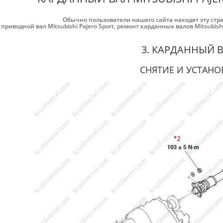
Обычно пользователи нашего сайта находят эту стр
приводной вал Mitsubishi Pajero Sport
,
ремонт карданных валов Mitsubishi
3. КАРДАННЫЙ 
СНЯТИЕ И УСТАНО