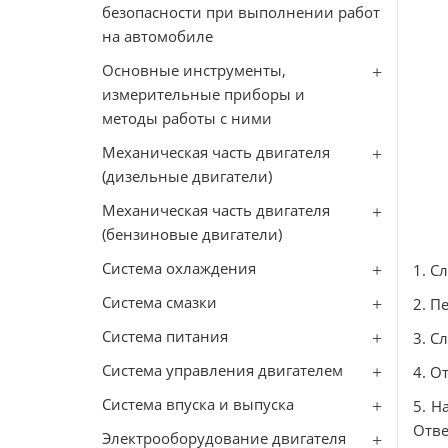
безопасности при выполнении работ
на автомобиле
Основные инструменты,
измерительные приборы и
методы работы с ними
Механическая часть двигателя
(дизельные двигатели)
Механическая часть двигателя
(бензиновые двигатели)
Система охлаждения
1. С
Система смазки
2. П
Система питания
3. С
Система управления двигателем
4. О
Система впуска и выпуска
5. Н
Отве
Электрооборудование двигателя