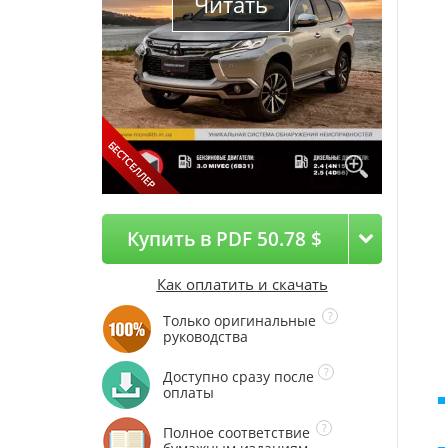
Читать
Купить в PDF 50.78 $
Как оплатить и скачать
Только оригинальные
руководства
Доступно сразу после
оплаты
Полное соответствие