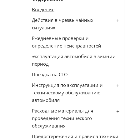
Введение
Действия в чрезвычайных
ситуациях
Ежедневные проверки и
определение неисправностей
Эксплуатация автомобиля в зимний
период
Поездка на СТО
Инструкция по эксплуатации и
техническому обслуживанию
автомобиля
Расходные материалы для
проведения технического
обслуживания
Предостережения и правила техники