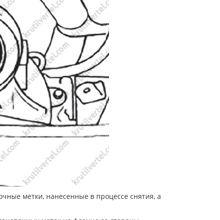
очные метки, нанесенные в процессе снятия, а