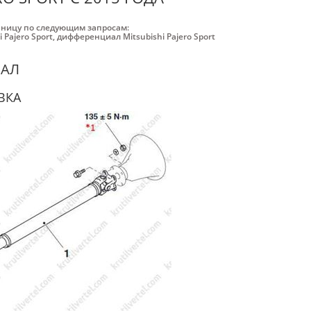
аницу по следующим запросам:
 Pajero Sport
,
дифференциал Mitsubishi Pajero Sport
ВАЛ
ВКА