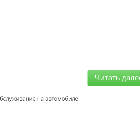
Читать дале
бслуживание на автомобиле