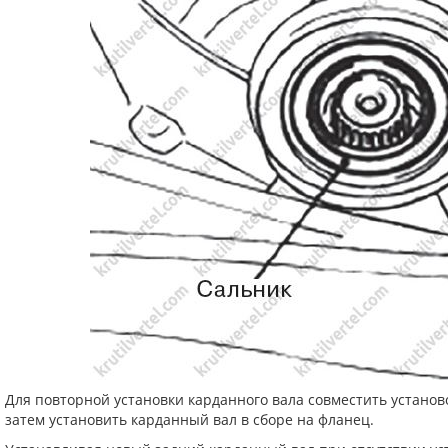
Для повторной установки карданного вала совместить установ
затем установить карданный вал в сборе на фланец.