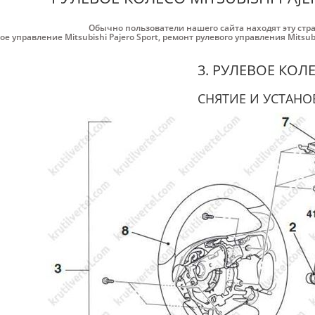
Обычно пользователи нашего сайта находят эту стр
ое управление Mitsubishi Pajero Sport
,
ремонт рулевого управления Mitsubi
3. РУЛЕВОЕ КОЛ
СНЯТИЕ И УСТАНО