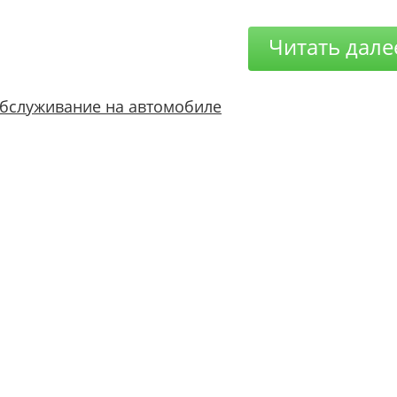
Читать дале
бслуживание на автомобиле