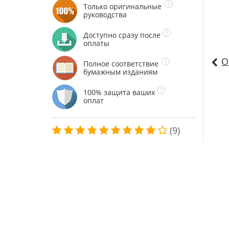
Только оригинальные
руководства
Доступно сразу после
оплаты
О
Полное соответствие
бумажным изданиям
100% защита ваших
оплат
(9)