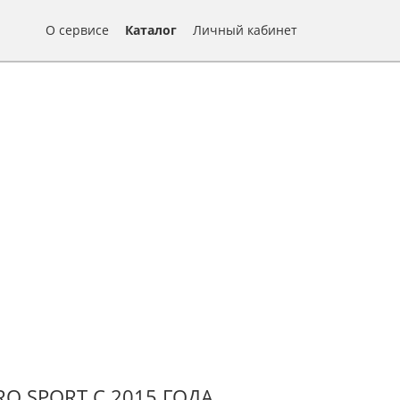
О сервисе
Каталог
Личный кабинет
RO SPORT С 2015 ГОДА