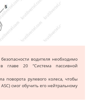
 безопасности водителя необходимо
 в главе 20 “Система пассивной
ла поворота рулевого колеса, чтобы
 ASC) смог обучить его нейтральному