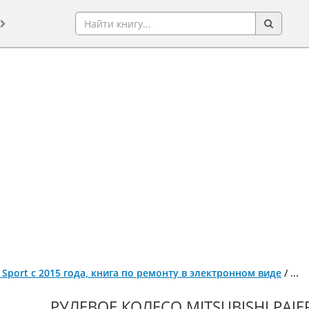
o Sport с 2015 года, книга по ремонту в электронном виде
/
...
РУЛЕВОЕ КОЛЕСО MITSUBISHI PAJE