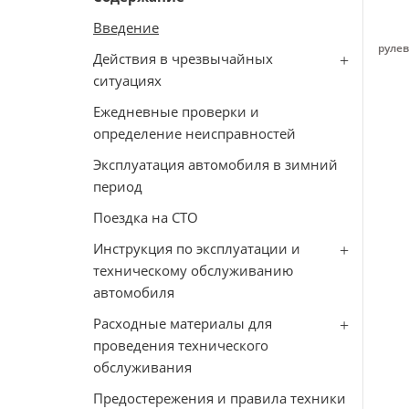
Введение
рулев
Действия в чрезвычайных
ситуациях
Ежедневные проверки и
определение неисправностей
Эксплуатация автомобиля в зимний
период
Поездка на СТО
Инструкция по эксплуатации и
техническому обслуживанию
автомобиля
Расходные материалы для
проведения технического
обслуживания
Предостережения и правила техники