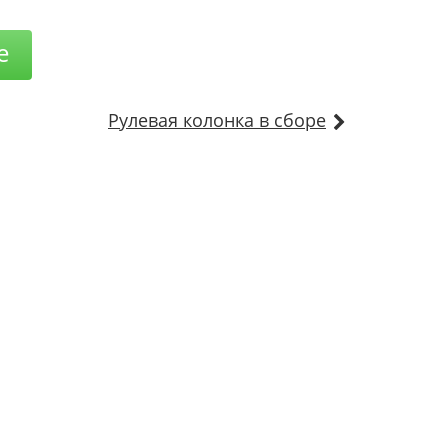
е
Рулевая колонка в сборе