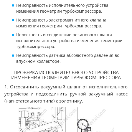
Неисправность исполнительного устройства
изменения геометрии турбокомпрессора.
Неисправность электромагнитного клапана
изменения геометрии турбокомпрессора.
Целостность и соединение резинового шланга
исполнительного устройства изменения геометрии
турбокомпрессора.
Неисправность датчика абсолютного давления во
впускном коллекторе.
ПРОВЕРКА ИСПОЛНИТЕЛЬНОГО УСТРОЙСТВА
ИЗМЕНЕНИЯ ГЕОМЕТРИИ ТУРБОКОМПРЕССОРА
1. Отсоединить вакуумный шланг от исполнительного
устройства и подсоединить ручной вакуумный насос
(нагнетательного типа) к золотнику.