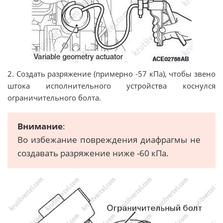
2. Создать разряжение (примерно -57 кПа), чтобы звено
штока исполнительного устройства коснулся
ограничительного болта.
Внимание
:
Во избежание повреждения диафрагмы не
создавать разряжение ниже -60 кПа.