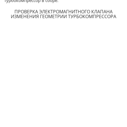
турбокомпрессор в сборе.
ПРОВЕРКА ЭЛЕКТРОМАГНИТНОГО КЛАПАНА
ИЗМЕНЕНИЯ ГЕОМЕТРИИ ТУРБОКОМПРЕССОРА