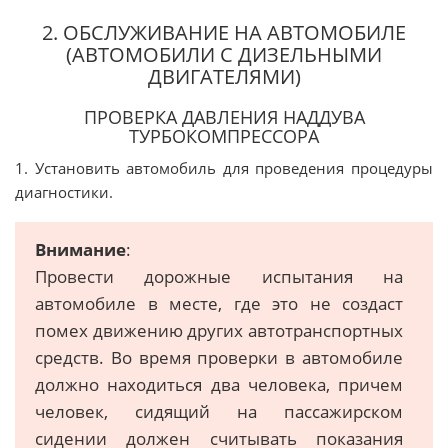
2. ОБСЛУЖИВАНИЕ НА АВТОМОБИЛЕ
(АВТОМОБИЛИ С ДИЗЕЛЬНЫМИ
ДВИГАТЕЛЯМИ)
ПРОВЕРКА ДАВЛЕНИЯ НАДДУВА
ТУРБОКОМПРЕССОРА
1. Установить автомобиль для проведения процедуры
диагностики.
Внимание
:
Провести дорожные испытания на
автомобиле в месте, где это не создаст
помех движению других автотранспортных
средств. Во время проверки в автомобиле
должно находиться два человека, причем
человек, сидящий на пассажирском
сидении должен считывать показания