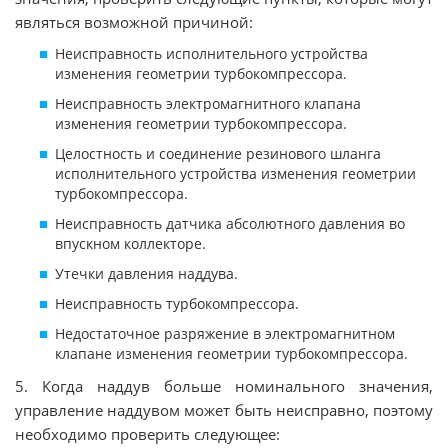
являться возможной причиной:
Неисправность исполнительного устройства
изменения геометрии турбокомпрессора.
Неисправность электромагнитного клапана
изменения геометрии турбокомпрессора.
Целостность и соединение резинового шланга
исполнительного устройства изменения геометрии
турбокомпрессора.
Неисправность датчика абсолютного давления во
впускном коллекторе.
Утечки давления наддува.
Неисправность турбокомпрессора.
Недостаточное разряжение в электромагнитном
клапане изменения геометрии турбокомпрессора.
5. Когда наддув больше номинального значения,
управление наддувом может быть неисправно, поэтому
необходимо проверить следующее: