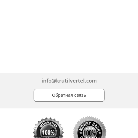
info@krutilvertel.com
Обратная связь