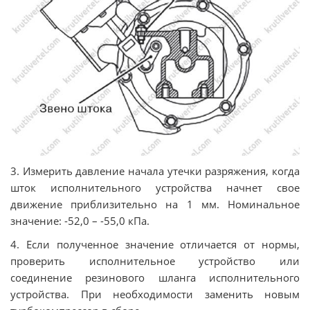
3. Измерить давление начала утечки разряжения, когда
шток исполнительного устройства начнет свое
движение приблизительно на 1 мм. Номинальное
значение: -52,0 – -55,0 кПа.
4. Если полученное значение отличается от нормы,
проверить исполнительное устройство или
соединение резинового шланга исполнительного
устройства. При необходимости заменить новым