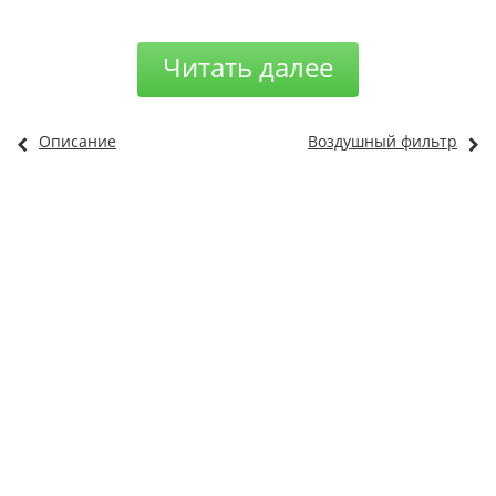
Читать далее
Описание
Воздушный фильтр