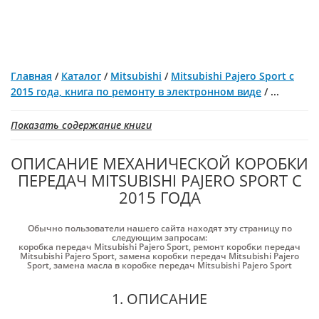
Главная
/
Каталог
/
Mitsubishi
/
Mitsubishi Pajero Sport с
2015 года, книга по ремонту в электронном виде
/
...
Показать содержание книги
ОПИСАНИЕ МЕХАНИЧЕСКОЙ КОРОБКИ
ПЕРЕДАЧ MITSUBISHI PAJERO SPORT С
2015 ГОДА
Обычно пользователи нашего сайта находят эту страницу по
следующим запросам:
коробка передач Mitsubishi Pajero Sport
,
ремонт коробки передач
Mitsubishi Pajero Sport
,
замена коробки передач Mitsubishi Pajero
Sport
,
замена масла в коробке передач Mitsubishi Pajero Sport
1. ОПИСАНИЕ