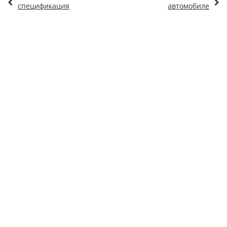
спецификация
автомобиле