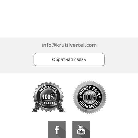
info@krutilvertel.com
Обратная связь