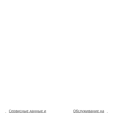
Сервисные данные и
Обслуживание на