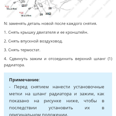
N: заменять деталь новой после каждого снятия.
1. Снять крышку двигателя и ее кронштейн.
2. Снять впускной воздуховод.
3. Снять термостат.
4. Сдвинуть зажим и отсоединить верхний шланг (1)
радиатора.
Примечание
:
- Перед снятием нанести установочные
метки на шланг радиатора и зажим, как
показано на рисунке ниже, чтобы в
последствии установить их в
оригинальном положении.