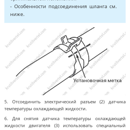
- Особенности подсоединения шланга см.
ниже.
5. Отсоединить электрический разъем (2) датчика
температуры охлаждающей жидкости.
6. Для снятия датчика температуры охлаждающей
жидкости двигателя (3) использовать специальный