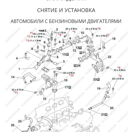
СНЯТИЕ И УСТАНОВКА
АВТОМОБИЛИ С БЕНЗИНОВЫМИ ДВИГАТЕЛЯМИ