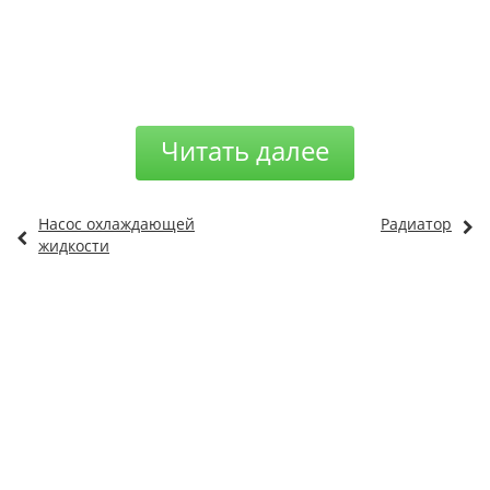
Читать далее
Насос охлаждающей
Радиатор
жидкости