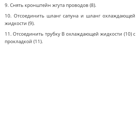
9. Снять кронштейн жгута проводов (8).
10. Отсоединить шланг сапуна и шланг охлаждающей
жидкости (9).
11. Отсоединить трубку В охлаждающей жидкости (10) с
прокладкой (11).