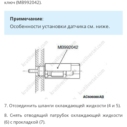
ключ (MB992042).
Примечание
:
Особенности установки датчика см. ниже.
7. Отсоединить шланги охлаждающей жидкости (4 и 5).
8. Снять отводящий патрубок охлаждающей жидкости
(6) с прокладкой (7).