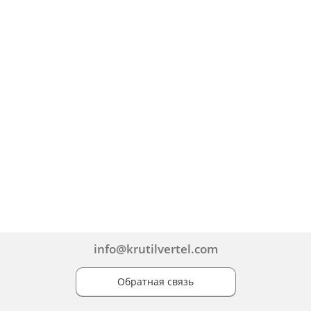
info@krutilvertel.com
Обратная связь