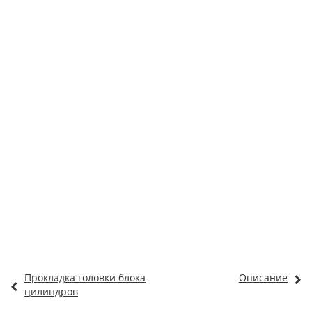
Прокладка головки блока
Описание
цилиндров