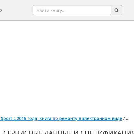
o Sport с 2015 года, книга по ремонту в электронном виде
/
...
СЕРВИСНЫЕ ДАННЫЕ И СПЕЦИФИКАЦИ