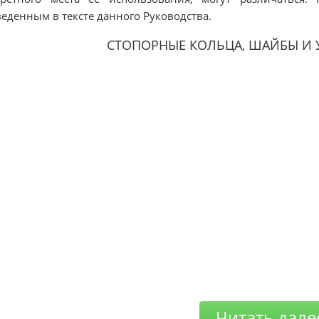
еденным в тексте данного Руководства.
СТОПОРНЫЕ КОЛЬЦА, ШАЙБЫ И
Читать дале