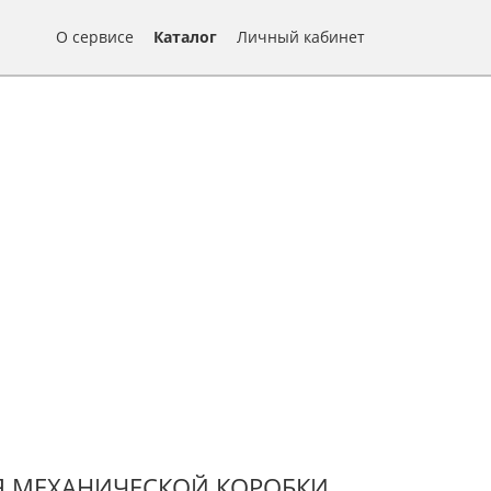
О сервисе
Каталог
Личный кабинет
Я МЕХАНИЧЕСКОЙ КОРОБКИ