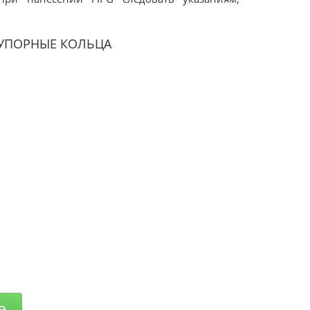
 УПОРНЫЕ КОЛЬЦА
е