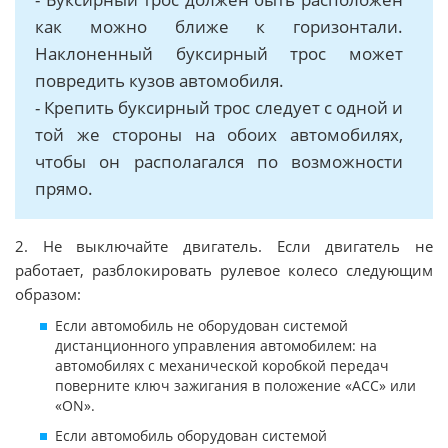
как можно ближе к горизонтали.
Наклоненный буксирный трос может
повредить кузов автомобиля.
- Крепить буксирный трос следует с одной и
той же стороны на обоих автомобилях,
чтобы он располагался по возможности
прямо.
2. Не выключайте двигатель. Если двигатель не
работает, разблокировать рулевое колесо следующим
образом:
Если автомобиль не оборудован системой
дистанционного управления автомобилем: на
автомобилях с механической коробкой передач
поверните ключ зажигания в положение «АСС» или
«ON».
Если автомобиль оборудован системой