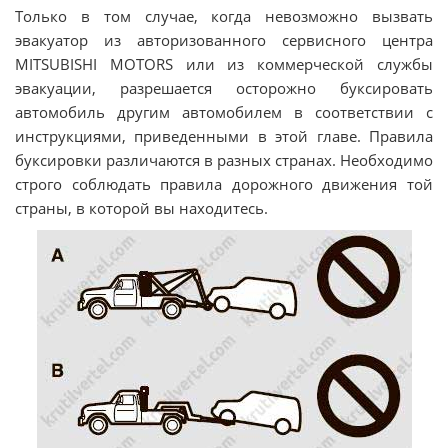
Только в том случае, когда невозможно вызвать
эвакуатор из авторизованного сервисного центра
MITSUBISHI MOTORS или из коммерческой службы
эвакуации, разрешается осторожно буксировать
автомобиль другим автомобилем в соответствии с
инструкциями, приведенными в этой главе. Правила
буксировки различаются в разных странах. Необходимо
строго соблюдать правила дорожного движения той
страны, в которой вы находитесь.