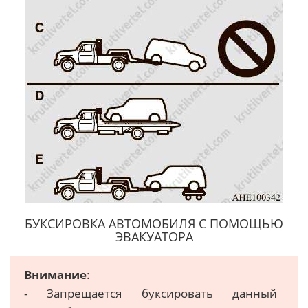
БУКСИРОВКА АВТОМОБИЛЯ С ПОМОЩЬЮ
ЭВАКУАТОРА
Внимание
:
- Запрещается буксировать данный