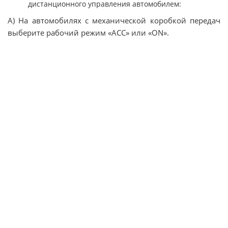
дистанционного управления автомобилем:
А) На автомобилях с механической коробкой передач
выберите рабочий режим «АСС» или «ON».