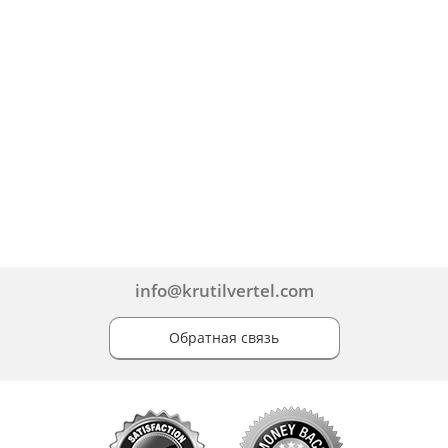
info@krutilvertel.com
Обратная связь