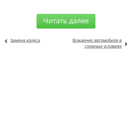
Читать далее
Замена колеса
Вождение автомобиля в
сложных условиях