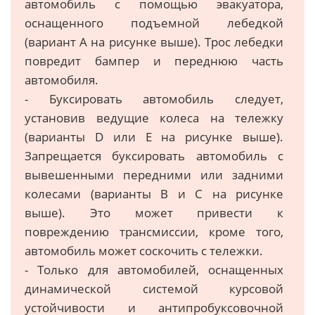
автомобиль с помощью эвакуатора,
оснащенного подъемной лебедкой
(вариант А на рисунке выше). Трос лебедки
повредит бампер и переднюю часть
автомобиля.
- Буксировать автомобиль следует,
установив ведущие колеса на тележку
(варианты D или E на рисунке выше).
Запрещается буксировать автомобиль с
вывешенными передними или задними
колесами (варианты В и С на рисунке
выше). Это может привести к
повреждению трансмиссии, кроме того,
автомобиль может соскочить с тележки.
- Только для автомобилей, оснащенных
динамической системой курсовой
устойчивости и антипробуксовочной