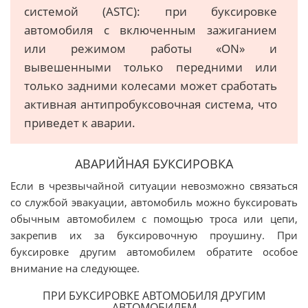
системой (ASTC): при буксировке
автомобиля с включенным зажиганием
или режимом работы «ON» и
вывешенными только передними или
только задними колесами может сработать
активная антипробуксовочная система, что
приведет к аварии.
АВАРИЙНАЯ БУКСИРОВКА
Если в чрезвычайной ситуации невозможно связаться
со службой эвакуации, автомобиль можно буксировать
обычным автомобилем с помощью троса или цепи,
закрепив их за буксировочную проушину. При
буксировке другим автомобилем обратите особое
внимание на следующее.
ПРИ БУКСИРОВКЕ АВТОМОБИЛЯ ДРУГИМ
АВТОМОБИЛЕМ