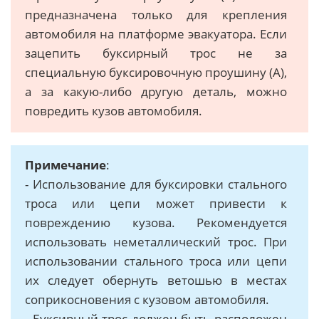
предназначена только для крепления
автомобиля на платформе эвакуатора. Если
зацепить буксирный трос не за
специальную буксировочную проушину (A),
а за какую-либо другую деталь, можно
повредить кузов автомобиля.
Примечание
:
- Использование для буксировки стального
троса или цепи может привести к
повреждению кузова. Рекомендуется
использовать неметаллический трос. При
использовании стального троса или цепи
их следует обернуть ветошью в местах
соприкосновения с кузовом автомобиля.
- Буксирный трос должен быть расположен