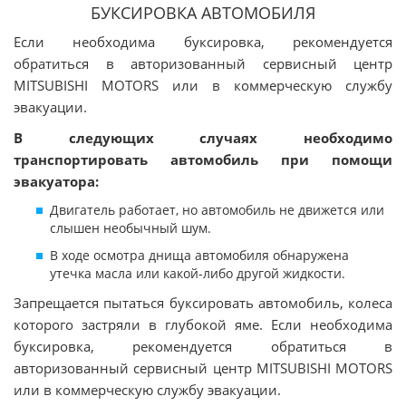
БУКСИРОВКА АВТОМОБИЛЯ
Если необходима буксировка, рекомендуется
обратиться в авторизованный сервисный центр
MITSUBISHI MOTORS или в коммерческую службу
эвакуации.
В следующих случаях необходимо
транспортировать автомобиль при помощи
эвакуатора:
Двигатель работает, но автомобиль не движется или
слышен необычный шум.
В ходе осмотра днища автомобиля обнаружена
утечка масла или какой-либо другой жидкости.
Запрещается пытаться буксировать автомобиль, колеса
которого застряли в глубокой яме. Если необходима
буксировка, рекомендуется обратиться в
авторизованный сервисный центр MITSUBISHI MOTORS
или в коммерческую службу эвакуации.