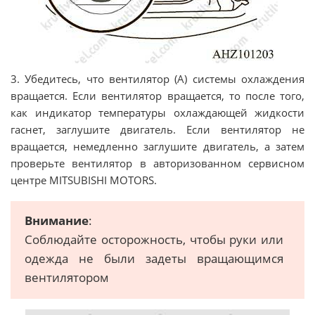
3. Убедитесь, что вентилятор (А) системы охлаждения
вращается. Если вентилятор вращается, то после того,
как индикатор температуры охлаждающей жидкости
гаснет, заглушите двигатель. Если вентилятор не
вращается, немедленно заглушите двигатель, а затем
проверьте вентилятор в авторизованном сервисном
центре MITSUBISHI MOTORS.
Внимание
:
Соблюдайте осторожность, чтобы руки или
одежда не были задеты вращающимся
вентилятором