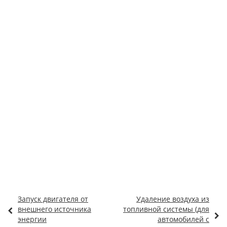
Запуск двигателя от
Удаление воздуха из
внешнего источника
топливной системы (для
энергии
автомобилей с