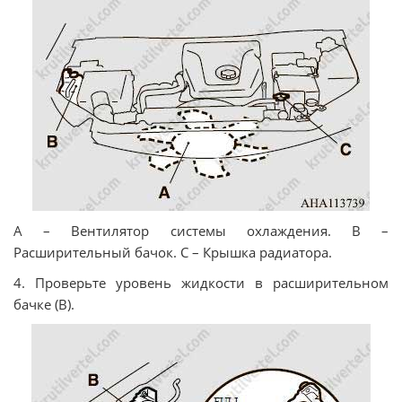
А – Вентилятор системы охлаждения. В –
Расширительный бачок. С – Крышка радиатора.
4. Проверьте уровень жидкости в расширительном
бачке (В).