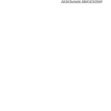
дизельным двигателем)