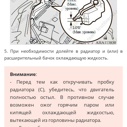
5. При необходимости долейте в радиатор и (или) в
расширительный бачок охлаждающую жидкость.
Внимание
:
- Перед тем как откручивать пробку
радиатора (C), убедитесь, что двигатель
полностью остыл. В противном случае
возможен ожог горячим паром или
кипящей охлаждающей жидкостью,
вытекающей из горловины радиатора.