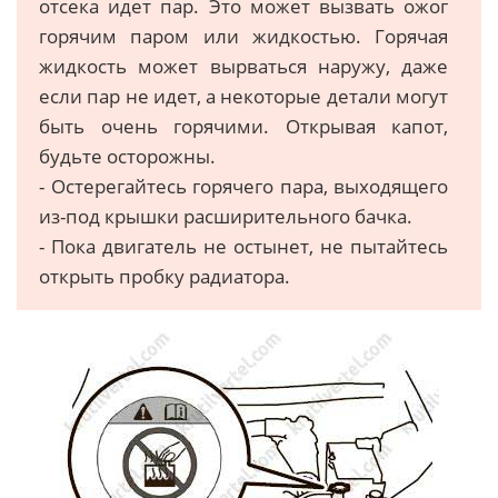
отсека идет пар. Это может вызвать ожог
горячим паром или жидкостью. Горячая
жидкость может вырваться наружу, даже
если пар не идет, а некоторые детали могут
быть очень горячими. Открывая капот,
будьте осторожны.
- Остерегайтесь горячего пара, выходящего
из-под крышки расширительного бачка.
- Пока двигатель не остынет, не пытайтесь
открыть пробку радиатора.