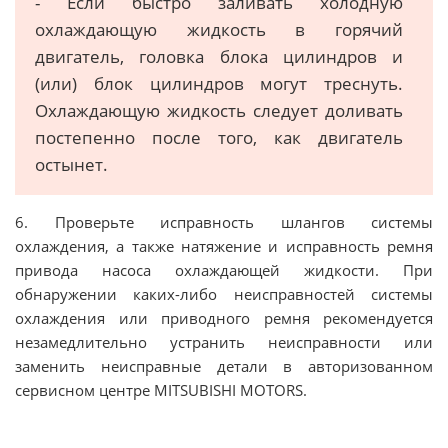
- Если быстро заливать холодную
охлаждающую жидкость в горячий
двигатель, головка блока цилиндров и
(или) блок цилиндров могут треснуть.
Охлаждающую жидкость следует доливать
постепенно после того, как двигатель
остынет.
6. Проверьте исправность шлангов системы
охлаждения, а также натяжение и исправность ремня
привода насоса охлаждающей жидкости. При
обнаружении каких-либо неисправностей системы
охлаждения или приводного ремня рекомендуется
незамедлительно устранить неисправности или
заменить неисправные детали в авторизованном
сервисном центре MITSUBISHI MOTORS.