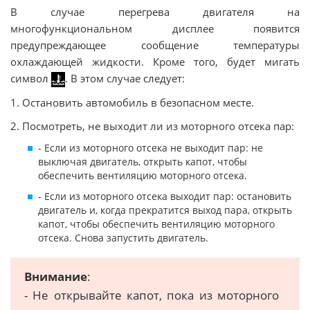
В случае перегрева двигателя на
многофункциональном дисплее появится
предупреждающее сообщение температуры
охлаждающей жидкости. Кроме того, будет мигать
символ
. В этом случае следует:
1. Остановить автомобиль в безопасном месте.
2. Посмотреть, не выходит ли из моторного отсека пар:
- Если из моторного отсека не выходит пар: не
выключая двигатель, открыть капот, чтобы
обеспечить вентиляцию моторного отсека.
- Если из моторного отсека выходит пар: остановить
двигатель и, когда прекратится выход пара, открыть
капот, чтобы обеспечить вентиляцию моторного
отсека. Снова запустить двигатель.
Внимание
:
- Не открывайте капот, пока из моторного