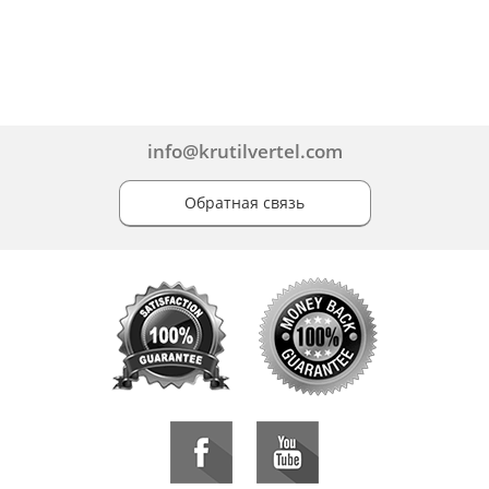
info@krutilvertel.com
Обратная связь