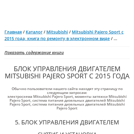
Главная
/
Каталог
/
Mitsubishi
/
Mitsubishi Pajero Sport с
2015 года, книга по ремонту в электронном виде
/
...
Показать содержание книги
БЛОК УПРАВЛЕНИЯ ДВИГАТЕЛЕМ
MITSUBISHI PAJERO SPORT С 2015 ГОДА
Обычно пользователи нашего сайта находят эту страницу по
следующим запросам:
электросхема Mitsubishi Pajero Sport
,
моменты затяжки Mitsubishi
Pajero Sport
,
система питания дизельных двигателей Mitsubishi
Pajero Sport
,
система питания дизельных двигателей Mitsubishi
Pajero Sport
5. БЛОК УПРАВЛЕНИЯ ДВИГАТЕЛЕМ