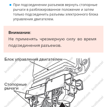
При подсоединении разъемов вернуть стопорные
рычаги в разблокированное положение и затем
только подсоединить разъемы электронного блока
управления двигателем.
Внимание
:
Не применять чрезмерную силу во время
подсоединения разъемов.