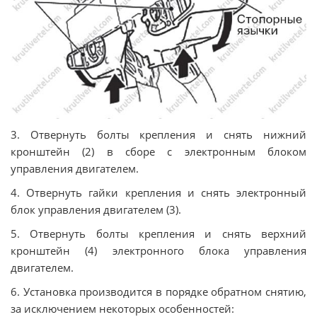
3. Отвернуть болты крепления и снять нижний
кронштейн (2) в сборе с электронным блоком
управления двигателем.
4. Отвернуть гайки крепления и снять электронный
блок управления двигателем (3).
5. Отвернуть болты крепления и снять верхний
кронштейн (4) электронного блока управления
двигателем.
6. Установка производится в порядке обратном снятию,
за исключением некоторых особенностей: