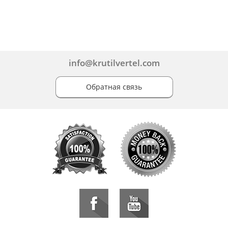
info@krutilvertel.com
Обратная связь