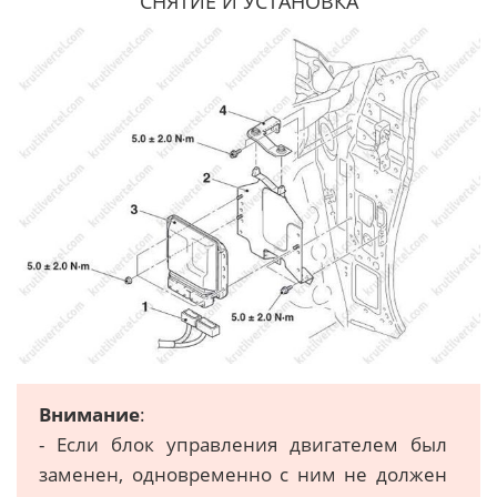
СНЯТИЕ И УСТАНОВКА
Внимание
:
- Если блок управления двигателем был
заменен, одновременно с ним не должен