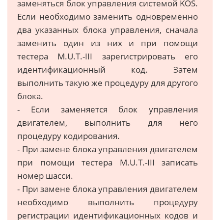
заменяться блок управления системой KOS.
Если необходимо заменить одновременно
два указанных блока управления, сначала
заменить один из них и при помощи
тестера M.U.T.-III зарегистрировать его
идентификационный код. Затем
выполнить такую же процедуру для другого
блока.
- Если заменяется блок управления
двигателем, выполнить для него
процедуру кодирования.
- При замене блока управления двигателем
при помощи тестера M.U.T.-III записать
номер шасси.
- При замене блока управления двигателем
необходимо выполнить процедуру
регистрации идентификационных кодов и