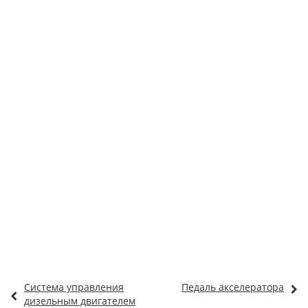
Система управления
Педаль акселератора
дизельным двигателем