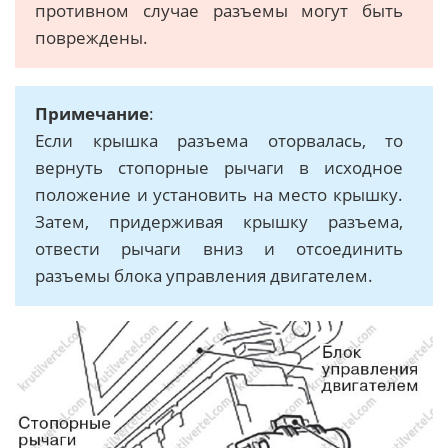
противном случае разъемы могут быть
повреждены.
Примечание
:
Если крышка разъема оторвалась, то
вернуть стопорные рычаги в исходное
положение и установить на место крышку.
Затем, придерживая крышку разъема,
отвести рычаги вниз и отсоединить
разъемы блока управления двигателем.