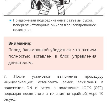
Придерживая подсоединенные разъемы рукой,
повернуть стопорные рычаги в заблокированное
положение.
Внимание
:
Перед блокировкой убедиться, что разъем
полностью вставлен в блок управления
двигателем.
7. После установки выполнить процедуру
инициализации: установить замок зажигания в
положение ON и затем в положение LOCK (OFF),
подождав после этого в течение по крайней мере 10
секунд.