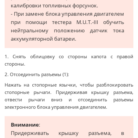
калибровки топливных форсунок.
- При замене блока управления двигателем
при помощи тестера M.U.T.-III обучить
нейтральному положению датчик тока
аккумуляторной батареи.
1. Снять облицовку со стороны капота с правой
стороны.
2. Отсоединить разъемы (1):
Нажать на стопорные язычки, чтобы разблокировать
стопорные рычаги. Придерживая крышку разъема,
отвести рычаги вниз и отсоединить разъемы
электронного блока управления двигателем.
Внимание
:
Придерживать крышку разъема, в