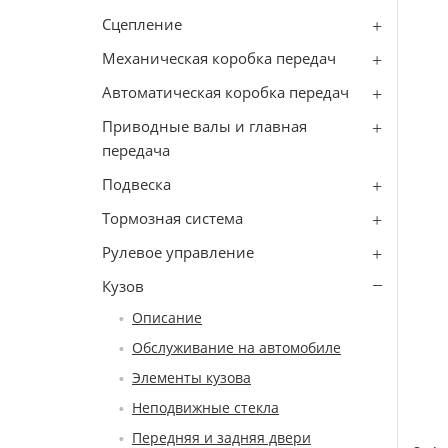
Сцепление
Механическая коробка передач
Автоматическая коробка передач
Приводные валы и главная
передача
Подвеска
Тормозная система
Рулевое управление
Кузов
Описание
Обслуживание на автомобиле
Элементы кузова
Неподвижные стекла
Передняя и задняя двери