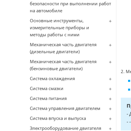
безопасности при выполнении работ
на автомобиле
Основные инструменты,
измерительные приборы и
методы работы с ними
Механическая часть двигателя
(дизельные двигатели)
Механическая часть двигателя
(бензиновые двигатели)
2. М
Система охлаждения
Система смазки
Система питания
П
Система управления двигателем
-
Система впуска и выпуска
-
Электрооборудование двигателя