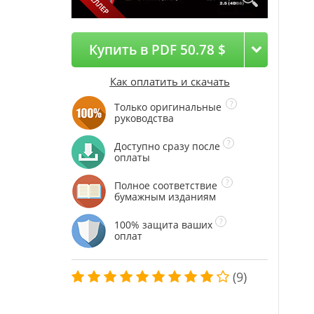
Купить в PDF 50.78 $
Как оплатить и скачать
Только оригинальные
руководства
Доступно сразу после
оплаты
Полное соответствие
бумажным изданиям
100% защита ваших
оплат
(9)