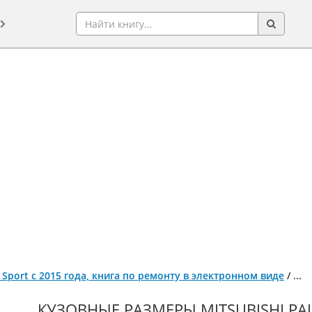
o Sport с 2015 года, книга по ремонту в электронном виде
/
...
КУЗОВНЫЕ РАЗМЕРЫ MITSUBISHI PAJ