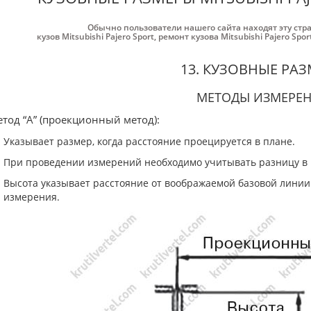
Обычно пользователи нашего сайта находят эту стр
кузов Mitsubishi Pajero Sport
,
ремонт кузова Mitsubishi Pajero Spor
13. КУЗОВНЫЕ РА
МЕТОДЫ ИЗМЕРЕ
етод “А” (проекционный метод):
Указывает размер, когда расстояние проецируется в плане.
При проведении измерений необходимо учитывать разницу в 
Высота указывает расстояние от воображаемой базовой лини
измерения.