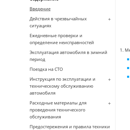
Введение
Действия в чрезвычайных
ситуациях
Ежедневные проверки и
определение неисправностей
1. М
Эксплуатация автомобиля в зимний
период
Поездка на СТО
Инструкция по эксплуатации и
техническому обслуживанию
автомобиля
Расходные материалы для
проведения технического
обслуживания
Предостережения и правила техники