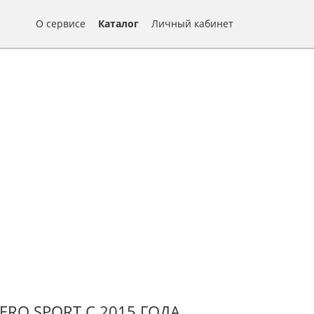
О сервисе
Каталог
Личный кабинет
ERO SPORT С 2015 ГОДА