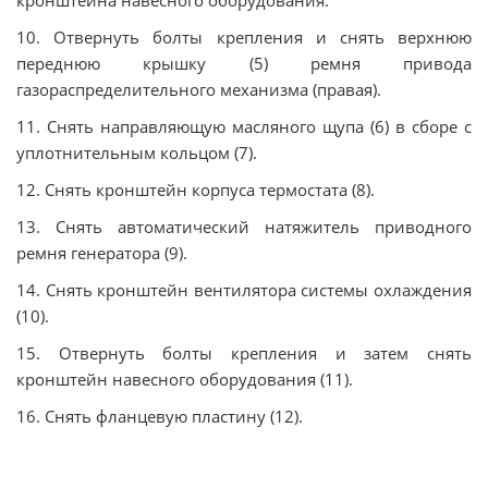
10. Отвернуть болты крепления и снять верхнюю
переднюю крышку (5) ремня привода
газораспределительного механизма (правая).
11. Снять направляющую масляного щупа (6) в сборе с
уплотнительным кольцом (7).
12. Снять кронштейн корпуса термостата (8).
13. Снять автоматический натяжитель приводного
ремня генератора (9).
14. Снять кронштейн вентилятора системы охлаждения
(10).
15. Отвернуть болты крепления и затем снять
кронштейн навесного оборудования (11).
16. Снять фланцевую пластину (12).