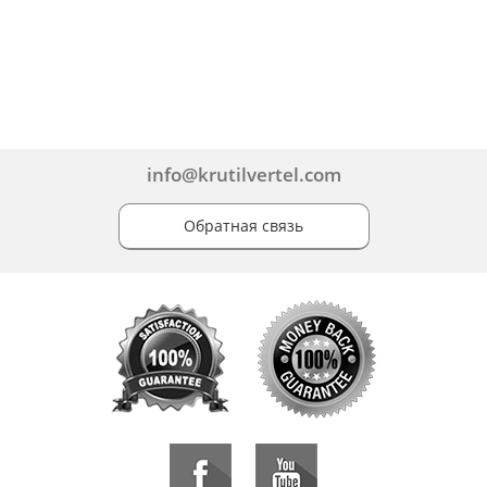
info@krutilvertel.com
Обратная связь