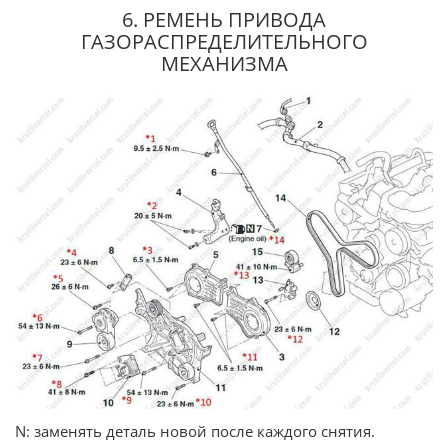
6. РЕМЕНЬ ПРИВОДА
ГАЗОРАСПРЕДЕЛИТЕЛЬНОГО
МЕХАНИЗМА
N: заменять деталь новой после каждого снятия.