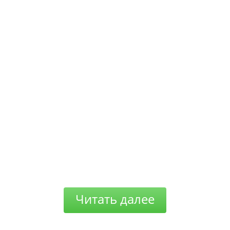
Читать далее