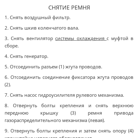
СНЯТИЕ РЕМНЯ
1. Снять воздушный фильтр.
2. Снять шкив коленчатого вала.
3. Снять вентилятор
системы охлаждения
с муфтой в
сборе.
4. Снять генератор.
5. Отсоединить разъем (1) жгута проводов.
6. Отсоединить соединение фиксатора жгута проводов
(2).
7. Снять насос гидроусилителя рулевого механизма.
8. Отвернуть болты крепления и снять верхнюю
переднюю крышку (3) ремня привода
газораспределительного механизма (левая).
9. Отвернуть болты крепления и затем снять опору (4)
кронштейна навесного оборудования.