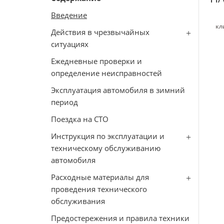
Введение
кл
Действия в чрезвычайных
ситуациях
Ежедневные проверки и
определение неисправностей
Эксплуатация автомобиля в зимний
период
Поездка на СТО
Инструкция по эксплуатации и
техническому обслуживанию
автомобиля
Расходные материалы для
проведения технического
обслуживания
Предостережения и правила техники