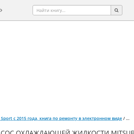
o Sport с 2015 года, книга по ремонту в электронном виде
/
...
СОС ОХЛАЖДАЮЩЕЙ ЖИДКОСТИ MITSUBISH