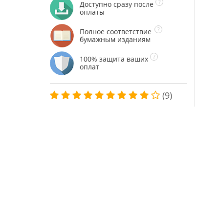
Доступно сразу после
оплаты
Полное соответствие
бумажным изданиям
100% защита ваших
оплат
(9)