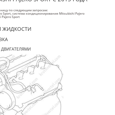
аницу по следующим запросам:
o Sport
,
система кондиционирования Mitsubishi Pajero
 Pajero Sport
Й ЖИДКОСТИ
ВКА
 ДВИГАТЕЛЯМИ