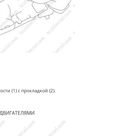
ти (1) с прокладкой (2).
ДВИГАТЕЛЯМИ