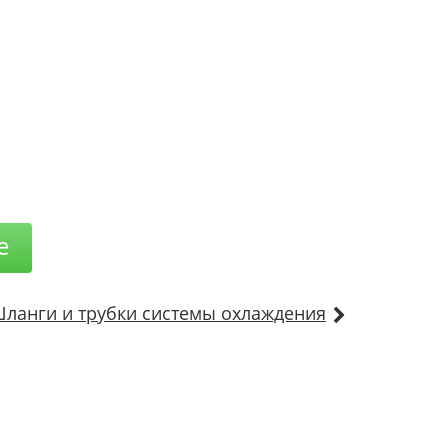
е
ланги и трубки системы охлаждения