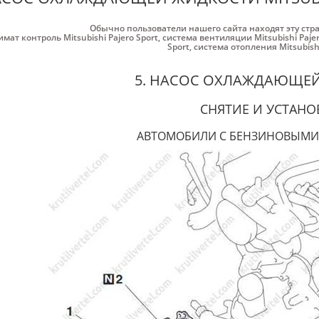
Обычно пользователи нашего сайта находят эту стр
имат контроль Mitsubishi Pajero Sport
,
система вентиляции Mitsubishi Pajer
Sport
,
система отопления Mitsubishi
5. НАСОС ОХЛАЖДАЮЩЕ
СНЯТИЕ И УСТАНО
АВТОМОБИЛИ С БЕНЗИНОВЫМИ