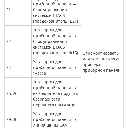
приборной панели →
21
блок управления
системой ETACS
(предохранитель №21)
Жгут проводов
приборной панели →
22
блок управления
системой ETACS
(предохранитель №15)
Отремонтировать
или заменить жгут
Жгут проводов
проводов
24
приборной панели →
приборной панели
“масса”
Жгут проводов
приборной панели →
25, 26
выключатель подушки
безопасности
переднего пассажира
Жгут проводов
29, 30
приборной панели →
линия шины CAN