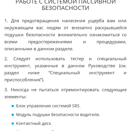
РАБОТЕ С СИСТЕМОЙ ПАССИВНОЙ
БЕЗОПАСНОСТИ
1. Для предотвращения нанесения ущерба вам или
окружающим вас людям от внезапно раскрывшейся
подушки безопасности внимательно ознакомиться со
всеми предостережениями и процедурами,
описанными в данном разделе.
2. Следует использовать тестер и специальный
инструмент, указанные в данном Руководстве (см.
раздел ниже “Специальный инструмент и
приспособления”).
3. Никогда не пытаться отремонтировать следующие
элементы:
Блок управления системой SRS.
Модуль подушки безопасности водителя.
Контактный диск.