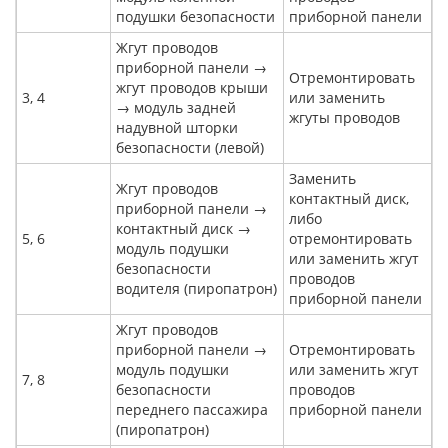
подушки безопасности
приборной панели
Жгут проводов
приборной панели →
Отремонтировать
жгут проводов крыши
3, 4
или заменить
→ модуль задней
жгуты проводов
надувной шторки
безопасности (левой)
Заменить
Жгут проводов
контактный диск,
приборной панели →
либо
контактный диск →
5, 6
отремонтировать
модуль подушки
или заменить жгут
безопасности
проводов
водителя (пиропатрон)
приборной панели
Жгут проводов
приборной панели →
Отремонтировать
модуль подушки
или заменить жгут
7, 8
безопасности
проводов
переднего пассажира
приборной панели
(пиропатрон)