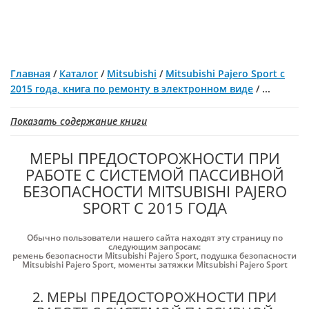
Главная
/
Каталог
/
Mitsubishi
/
Mitsubishi Pajero Sport с
2015 года, книга по ремонту в электронном виде
/
...
Показать содержание книги
МЕРЫ ПРЕДОСТОРОЖНОСТИ ПРИ
РАБОТЕ С СИСТЕМОЙ ПАССИВНОЙ
БЕЗОПАСНОСТИ MITSUBISHI PAJERO
SPORT С 2015 ГОДА
Обычно пользователи нашего сайта находят эту страницу по
следующим запросам:
ремень безопасности Mitsubishi Pajero Sport
,
подушка безопасности
Mitsubishi Pajero Sport
,
моменты затяжки Mitsubishi Pajero Sport
2. МЕРЫ ПРЕДОСТОРОЖНОСТИ ПРИ