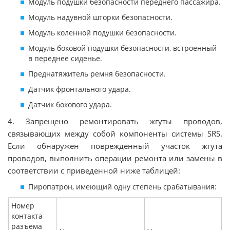
Модуль подушки безопасности переднего пассажира.
Модуль надувной шторки безопасности.
Модуль коленной подушки безопасности.
Модуль боковой подушки безопасности, встроенный
в переднее сиденье.
Преднатяжитель ремня безопасности.
Датчик фронтального удара.
Датчик бокового удара.
4. Запрещено ремонтировать жгуты проводов,
связывающих между собой компоненты системы SRS.
Если обнаружен поврежденный участок жгута
проводов, выполнить операции ремонта или замены в
соответствии с приведенной ниже таблицей:
Пиропатрон, имеющий одну степень срабатывания:
Номер
контакта
разъема