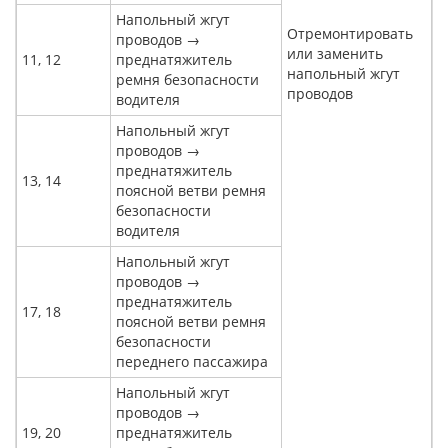
Напольный жгут
Отремонтировать
проводов →
или заменить
11, 12
преднатяжитель
напольный жгут
ремня безопасности
проводов
водителя
Напольный жгут
проводов →
преднатяжитель
13, 14
поясной ветви ремня
безопасности
водителя
Напольный жгут
проводов →
преднатяжитель
17, 18
поясной ветви ремня
безопасности
переднего пассажира
Напольный жгут
проводов →
19, 20
преднатяжитель