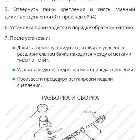
5. Отвернуть гайки крепления и снять главный
цилиндр сцепления (3) с прокладкой (4).
6. Установка производится в порядке обратном снятию.
7. После установки:
Долить тормозную жидкость, чтобы ее уровень в
расширительном бачке находится между отметками
"MAX" и "MIN".
Удалить воздух из гидросистемы привода сцепления.
Произвести процедуру регулировки педали
сцепления.
РАЗБОРКА И СБОРКА