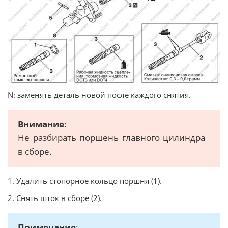
N: заменять деталь новой после каждого снятия.
Внимание
:
Не разбирать поршень главного цилиндра
в сборе.
1. Удалить стопорное кольцо поршня (1).
2. Снять шток в сборе (2).
Примечание
: