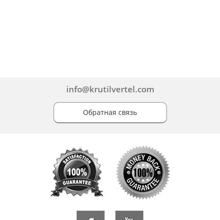
info@krutilvertel.com
Обратная связь