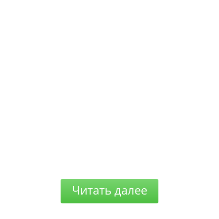
Читать далее