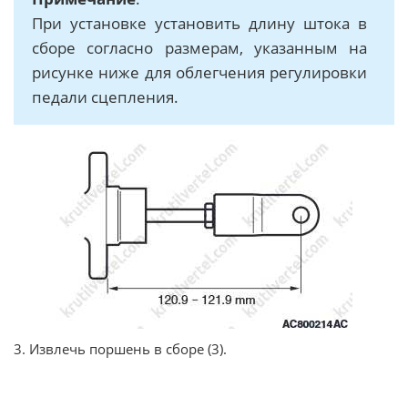
При установке установить длину штока в
сборе согласно размерам, указанным на
рисунке ниже для облегчения регулировки
педали сцепления.
3. Извлечь поршень в сборе (3).