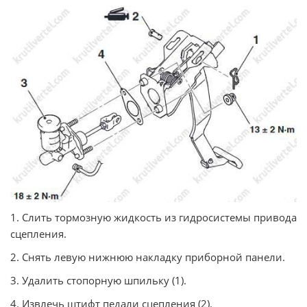
1. Слить тормозную жидкость из гидросистемы привода
сцепления.
2. Снять левую нижнюю накладку приборной панели.
3. Удалить стопорную шпильку (1).
4. Извлечь штифт педали сцепления (2).