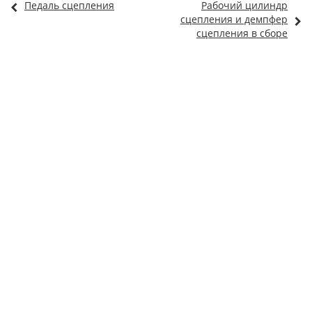
Педаль сцепления
Рабочий цилиндр
сцепления и демпфер
сцепления в сборе