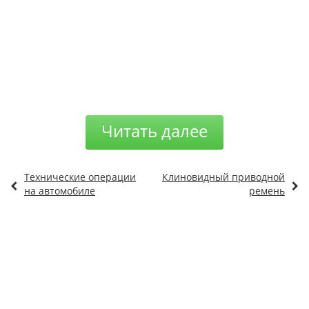
Читать далее
Технические операции
Клиновидный приводной
на автомобиле
ремень