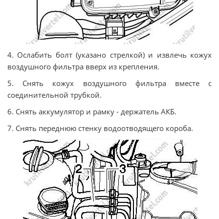
4. Ослабить болт (указано стрелкой) и извлечь кожух
воздушного фильтра вверх из крепления.
5. Снять кожух воздушного фильтра вместе с
соединительной трубкой.
6. Снять аккумулятор и рамку - держатель АКБ.
7. Снять переднюю стенку водоотводящего короба.