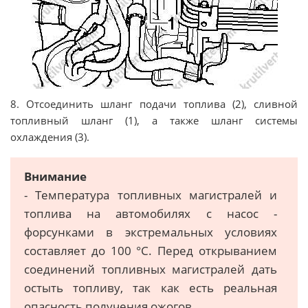
8. Отсоединить шланг подачи топлива (2), сливной
топливный шланг (1), а также шланг системы
охлаждения (3).
Внимание
- Температура топливных магистралей и
топлива на автомобилях с насос -
форсунками в экстремальных условиях
составляет до 100 °C. Перед открыванием
соединений топливных магистралей дать
остыть топливу, так как есть реальная
опасность получения ожогов.