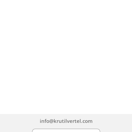
info@krutilvertel.com