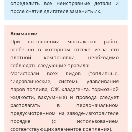
определить все неисправные детали и
после снятия двигателя заменить их.
Внимание
При выполнении монтажных работ,
особенно в моторном отсеке из-за его
плотной компоновки, необходимо
соблюдать следующие правила:
Магистрали всех видов (топливные,
гидравлические, системы улавливания
паров топлива, ОЖ, хладагента, тормозной
жидкости, вакуумные) и провода следует
располагать в первоначальном
предусмотренном на заводе-изготовителе
порядке (с использованием
соответствующих элементов крепления).