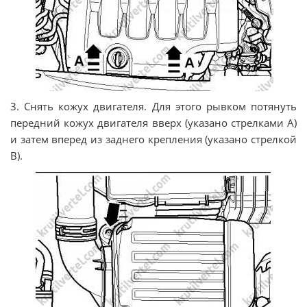
3. Снять кожух двигателя. Для этого рывком потянуть
передний кожух двигателя вверх (указано стрелками A)
и затем вперед из заднего крепления (указано стрелкой
B).