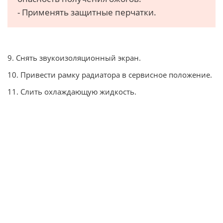
- Применять защитные перчатки.
9. Снять звукоизоляционный экран.
10. Привести рамку радиатора в сервисное положение.
11. Слить охлаждающую жидкость.