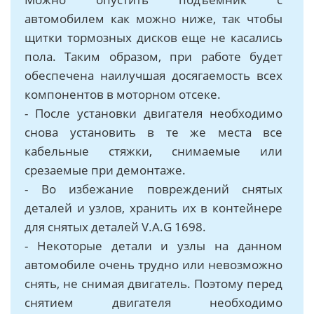
автомобилем как можно ниже, так чтобы
щитки тормозных дисков еще не касались
пола. Таким образом, при работе будет
обеспечена наилучшая досягаемость всех
компонентов в моторном отсеке.
- После установки двигателя необходимо
снова установить в те же места все
кабельные стяжки, снимаемые или
срезаемые при демонтаже.
- Во избежание повреждений снятых
деталей и узлов, хранить их в контейнере
для снятых деталей V.A.G 1698.
- Некоторые детали и узлы на данном
автомобиле очень трудно или невозможно
снять, не снимая двигатель. Поэтому перед
снятием двигателя необходимо