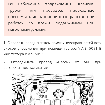
Во избежание повреждения шлангов,
трубок или проводов, необходимо
обеспечить достаточное пространство при
работах со всеми подвижными или
нагретыми узлами.
1. Опросить перед снятием память неисправностей всех
блоков управления при помощи тестера V.A.S. 5051 B
или тестера V.A.S. 5052.
2. Отсоединить провод «массы» от АКБ при
выключенном зажигании.