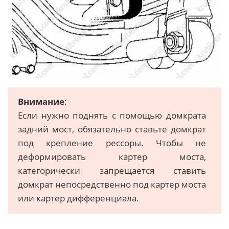
Внимание
:
Если нужно поднять с помощью домкрата
задний мост, обязательно ставьте домкрат
под крепление рессоры. Чтобы не
деформировать картер моста,
категорически запрещается ставить
домкрат непосредственно под картер моста
или картер дифференциала.