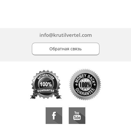
info@krutilvertel.com
Обратная связь