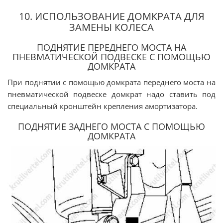
10. ИСПОЛЬЗОВАНИЕ ДОМКРАТА ДЛЯ
ЗАМЕНЫ КОЛЕСА
ПОДНЯТИЕ ПЕРЕДНЕГО МОСТА НА
ПНЕВМАТИЧЕСКОЙ ПОДВЕСКЕ С ПОМОЩЬЮ
ДОМКРАТА
При поднятии с помощью домкрата переднего моста на
пневматической подвеске домкрат надо ставить под
специальный кронштейн крепления амортизатора.
ПОДНЯТИЕ ЗАДНЕГО МОСТА С ПОМОЩЬЮ
ДОМКРАТА