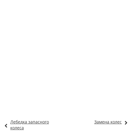
Лебедка запасного
Замена колес
колеса