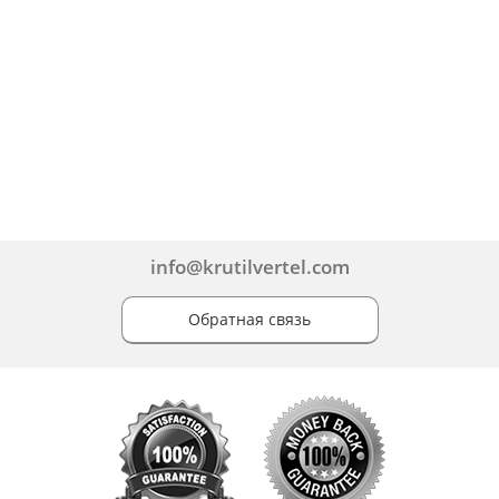
info@krutilvertel.com
Обратная связь