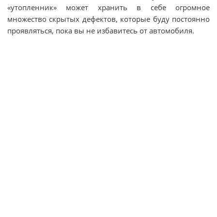
«утопленник» может хранить в себе огромное
множество скрытых дефектов, которые буду постоянно
проявляться, пока вы не избавитесь от автомобиля.