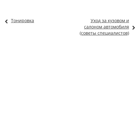
Тонировка
Уход за кузовом и
салоном автомобиля
(советы специалистов)