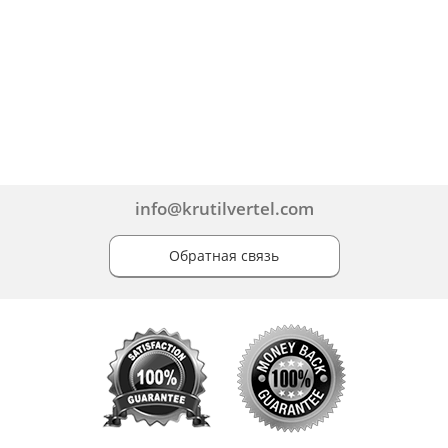
info@krutilvertel.com
Обратная связь