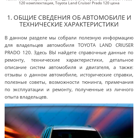
120 комплектация
,
Toyota Land Cruiser Prado 120 цена
1. ОБЩИЕ СВЕДЕНИЯ ОБ АВТОМОБИЛЕ И
ТЕХНИЧЕСКИЕ ХАРАКТЕРИСТИКИ
В данном разделе мы собрали полезную информацию
для владельцев автомобиля TOYOTA LAND CRIUSER
PRADO 120. Здесь ВЫ найдете справочные данные по
ремонту, технические характеристики, детальное
описание систем автомобиля и двигателя, а также:
отзывы о данном автомобиле, исторические справки,
полезные советы, возможности тюнинга, примечания
по эксплуатации и ремонту, полученные из личного
опыта владельцев.