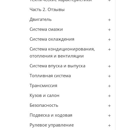
Часть 2. Отзывы
Двигатель
Система смазки
Система охлаждения
Система кондиционирования,
отопления и вентиляции
Система впуска и выпуска
Топливная система
Трансмиссия
Кузов и салон
Безопасность
Подвеска и ходовая
Рулевое управление