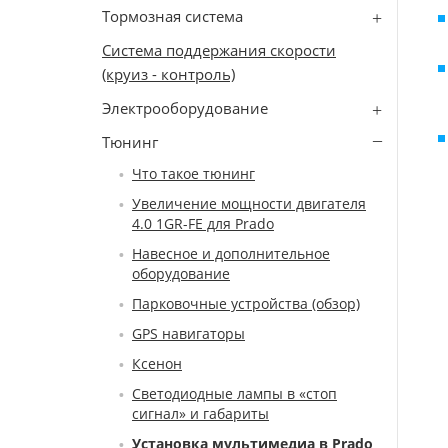
Тормозная система
Система поддержания скорости
(круиз - контроль)
Электрооборудование
Тюнинг
Что такое тюнинг
Увеличение мощности двигателя
4.0 1GR-FE для Prado
Навесное и дополнительное
оборудование
Парковочные устройства (обзор)
GPS навигаторы
Ксенон
Светодиодные лампы в «стоп
сигнал» и габариты
Установка мультимедиа в Prado