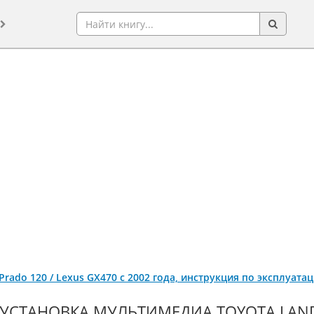
 Prado 120 / Lexus GX470 с 2002 года, инструкция по эксплуат
УСТАНОВКА МУЛЬТИМЕДИА TOYOTA LAND 