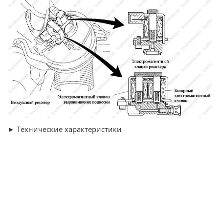
► Технические характеристики