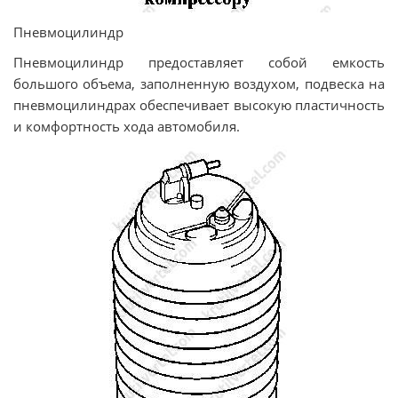
Пневмоцилиндр
Пневмоцилиндр предоставляет собой емкость
большого объема, заполненную воздухом, подвеска на
пневмоцилиндрах обеспечивает высокую пластичность
и комфортность хода автомобиля.