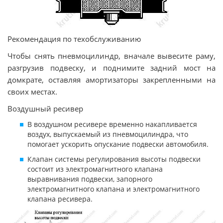
Рекомендация по техобслуживанию
Чтобы снять пневмоцилиндр, вначале вывесите раму,
разгрузив подвеску, и поднимите задний мост на
домкрате, оставляя амортизаторы закрепленными на
своих местах.
Воздушный ресивер
В воздушном ресивере временно накапливается
воздух, выпускаемый из пневмоцилиндра, что
помогает ускорить опускание подвески автомобиля.
Клапан системы регулирования высоты подвески
состоит из электромагнитного клапана
выравнивания подвески, запорного
электромагнитного клапана и электромагнитного
клапана ресивера.