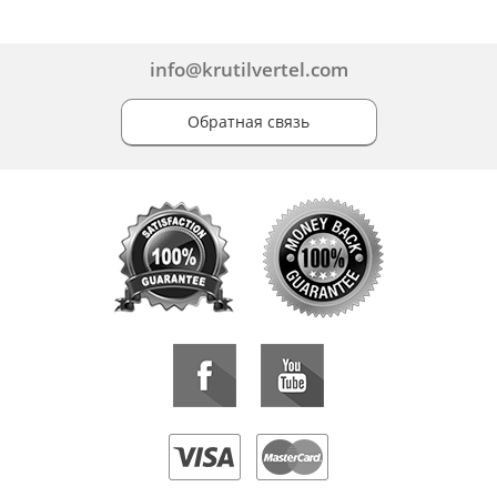
info@krutilvertel.com
Обратная связь