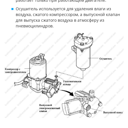
работает только при работающем двигателе.
Осушитель используется для удаления влаги из
воздуха, сжатого компрессором, а выпускной клапан
для выпуска сжатого воздуха в атмосферу из
пневмоцилиндров.