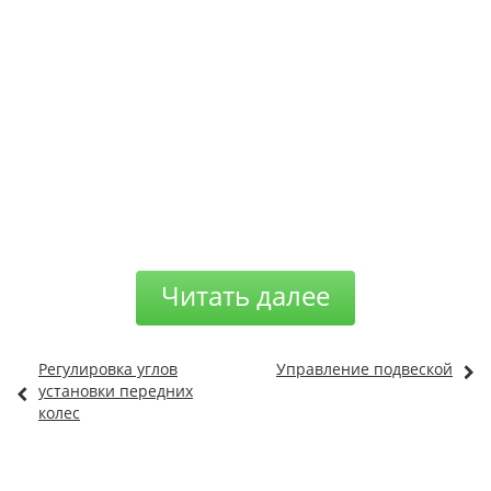
Читать далее
Регулировка углов
Управление подвеской
установки передних
колес