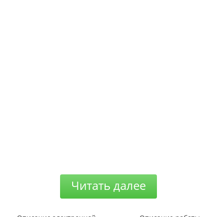
Читать далее