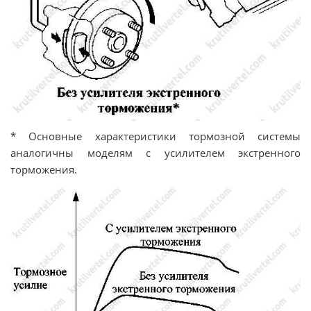
* Основные характеристики тормозной системы
аналогичны моделям с усилителем экстренного
торможения.