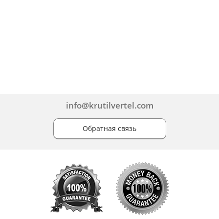
info@krutilvertel.com
Обратная связь