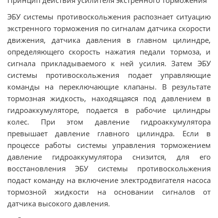
ЭБУ системы противоскольжения распознает ситуацию
экстренного торможения по сигналам датчика скорости
движения, датчика давления в главном цилиндре,
определяющего скорость нажатия педали тормоза, и
сигнала прикладываемого к ней усилия. Затем ЭБУ
системы противоскольжения подает управляющие
команды на переключающие клапаны. В результате
тормозная жидкость, находящаяся под давлением в
гидроаккумуляторе, подается в рабочие цилиндры
колес. При этом давление гидроаккумулятора
превышает давление главного цилиндра. Если в
процессе работы системы управления торможением
давление гидроаккумулятора снизится, для его
восстановления ЭБУ системы противоскольжения
подаст команду на включение электродвигателя насоса
тормозной жидкости на основании сигналов от
датчика высокого давления.