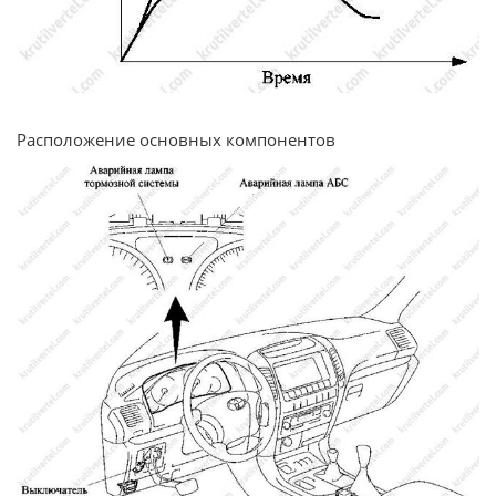
Расположение основных компонентов