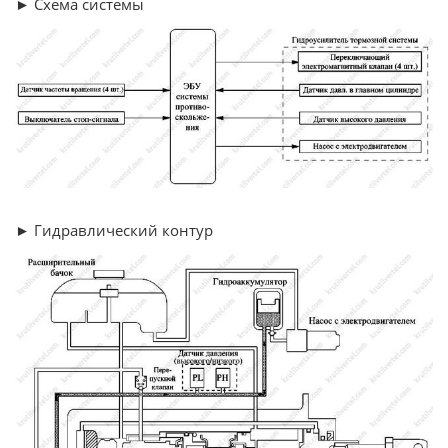
► Схема системы
► Гидравлический контур