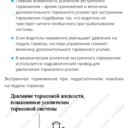
Главная особенность усилителя экстренного
торможения – время приложения и величина
дополнительного тормозного усилия при экстренном
торможении подобраны так, что водитель не
чувствует ничего необычного при срабатывании
системы.
Если водитель намеренно уменьшает давление на
педаль тормоза, система управления снижает
величину дополнительного тормозного усилия.
В механическом усилителе экстренного торможения
используется гидравлический привод для
увеличения тормозного усилия.
Экстренное торможение при недостаточном нажатии
на педаль тормоза