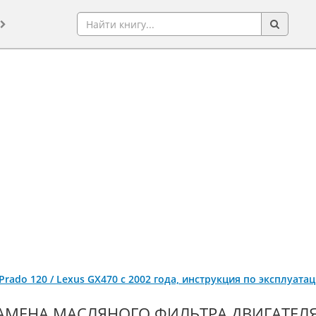
 Prado 120 / Lexus GX470 с 2002 года, инструкция по эксплуат
АМЕНА МАСЛЯНОГО ФИЛЬТРА ДВИГАТЕЛЯ (