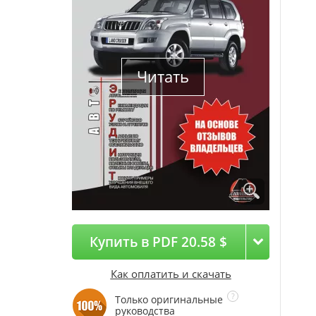
Читать
Купить в PDF 20.58 $
Как оплатить и скачать
Только оригинальные
руководства