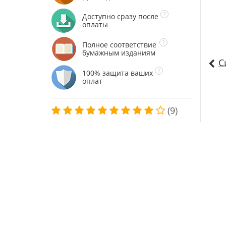
Доступно сразу после
оплаты
Полное соответствие
бумажным изданиям
С
100% защита ваших
оплат
(9)