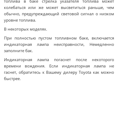
топлива в баке стрелка указателя топлива может
колебаться или же может высветиться раньше, чем
обычно, предупреждающий световой сигнал о низком
уровне топлива.
В некоторых моделях.
При полностью пустом топливном баке, включается
индикаторная лампа неисправности, Немедленно
заполните бак.
Индикаторная лампа погаснет после некоторого
времени вождения. Если индикаторная лампа не
гаснет, обратитесь к Вашему дилеру Toyota как можно
быстрее.