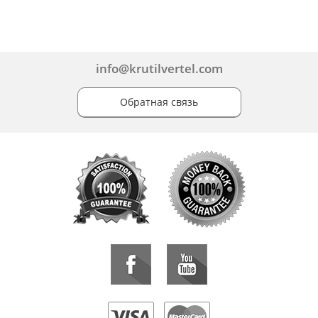
info@krutilvertel.com
Обратная связь