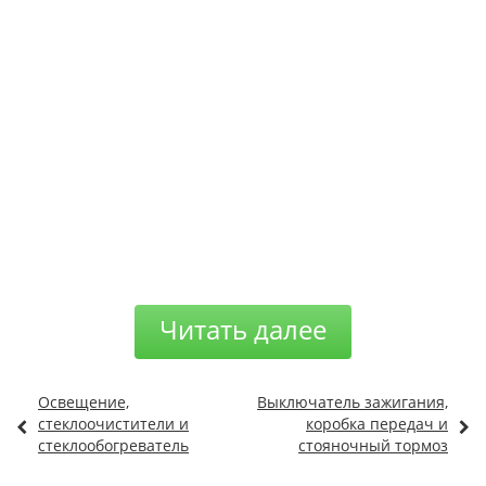
Читать далее
Освещение,
Выключатель зажигания,
стеклоочистители и
коробка передач и
стеклообогреватель
стояночный тормоз