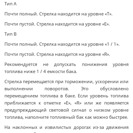
Тип А
Почти полный. Стрелка находится на уровне «Т».
Почти пустой. Стрелка находится на уровне «Е».
Тип В
Почти полный. Стрелка находится на уровне «1 / 1».
Почти пустой. Стрелка находится на уровне «R».
Рекомендуется не допускать понижения уровня
топлива ниже 1 / 4 емкости бака.
Стрелка перемещается при торможении, ускорении или
выполнении поворотов. Это обусловлено
перемещением топлива в баке. Если уровень топлива
приближается к отметке «Е», «R» или же появляется
предупреждающий световой сигнал о низком уровне
топлива, наполните топливный бак как можно быстрее.
На наклонных и извилистых дорогах из-за движения