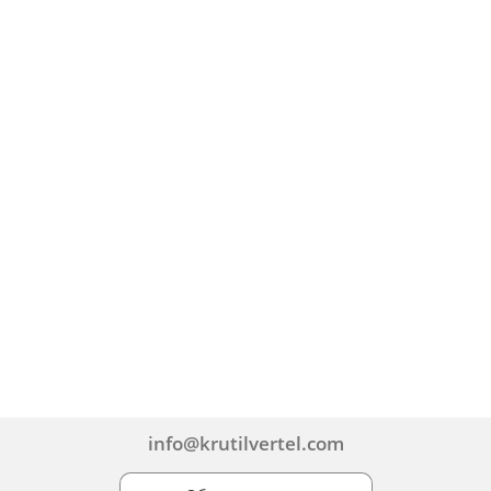
info@krutilvertel.com