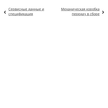
Сервисные данные и
Механическая коробка
спецификация
передач в сборе