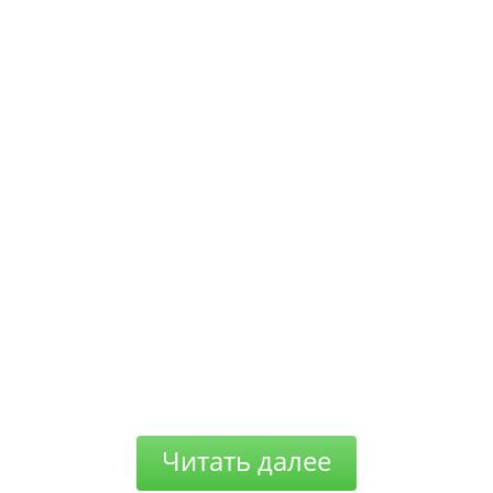
Читать далее