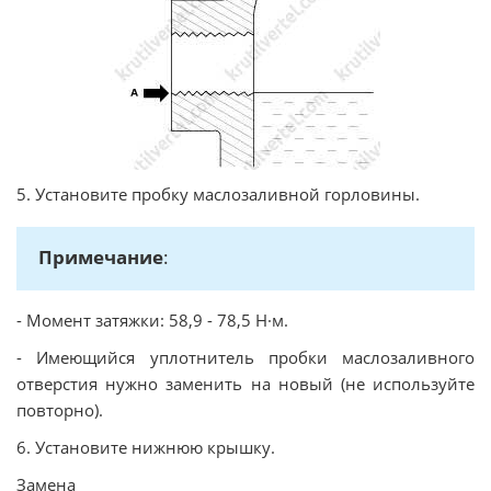
5. Установите пробку маслозаливной горловины.
Примечание
:
- Момент затяжки: 58,9 - 78,5 Н·м.
- Имеющийся уплотнитель пробки маслозаливного
отверстия нужно заменить на новый (не используйте
повторно).
6. Установите нижнюю крышку.
Замена