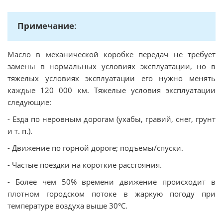
Примечание
:
Масло в механической коробке передач не требует
замены в нормальных условиях эксплуатации, но в
тяжелых условиях эксплуатации его нужно менять
каждые 120 000 км. Тяжелые условия эксплуатации
следующие:
- Езда по неровным дорогам (ухабы, гравий, снег, грунт
и т. п.).
- Движение по горной дороге; подъемы/спуски.
- Частые поездки на короткие расстояния.
- Более чем 50% времени движение происходит в
плотном городском потоке в жаркую погоду при
температуре воздуха выше 30°C.