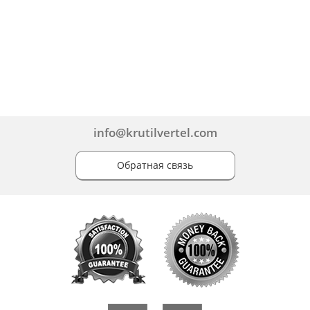
info@krutilvertel.com
Обратная связь