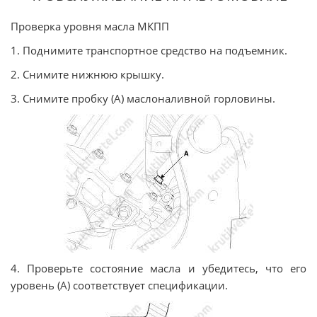
Проверка уровня масла МКПП
1. Поднимите транспортное средство на подъемник.
2. Снимите нижнюю крышку.
3. Снимите пробку (А) маслоналивной горловины.
4. Проверьте состояние масла и убедитесь, что его
уровень (A) соответствует спецификации.