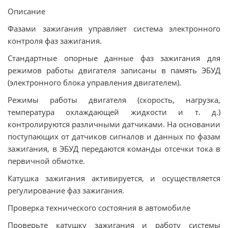
Описание
Фазами зажигания управляет система электронного
контроля фаз зажигания.
Стандартные опорные данные фаз зажигания для
режимов работы двигателя записаны в память ЭБУД
(электронного блока управления двигателем).
Режимы работы двигателя (скорость, нагрузка,
температура охлаждающей жидкости и т. д.)
контролируются различными датчиками. На основании
поступающих от датчиков сигналов и данных по фазам
зажигания, в ЭБУД передаются команды отсечки тока в
первичной обмотке.
Катушка зажигания активируется, и осуществляется
регулирование фаз зажигания.
Проверка технического состояния в автомобиле
Проверьте катушку зажигания и работу системы