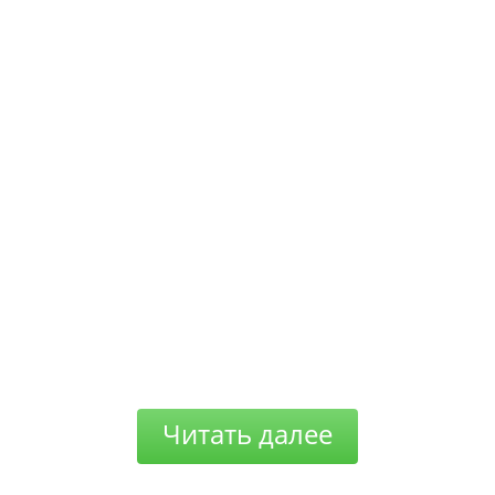
Читать далее