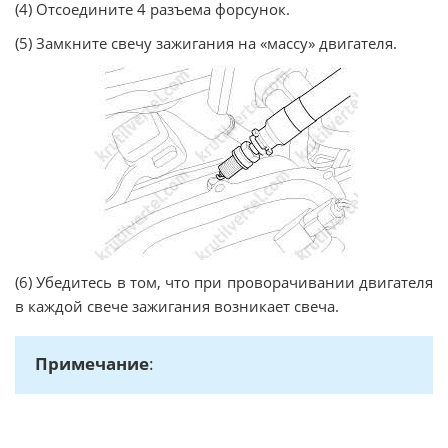
(4) Отсоедините 4 разъема форсунок.
(5) Замкните свечу зажигания на «массу» двигателя.
(6) Убедитесь в том, что при проворачивании двигателя
в каждой свече зажигания возникает свеча.
Примечание
: