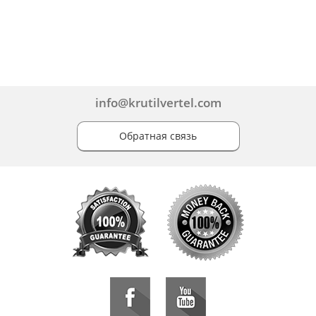
info@krutilvertel.com
Обратная связь