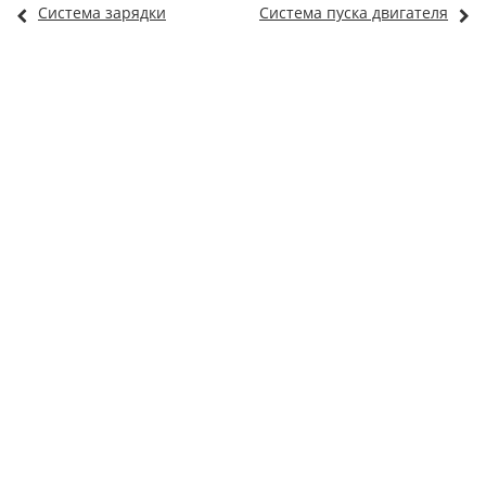
Система зарядки
Система пуска двигателя