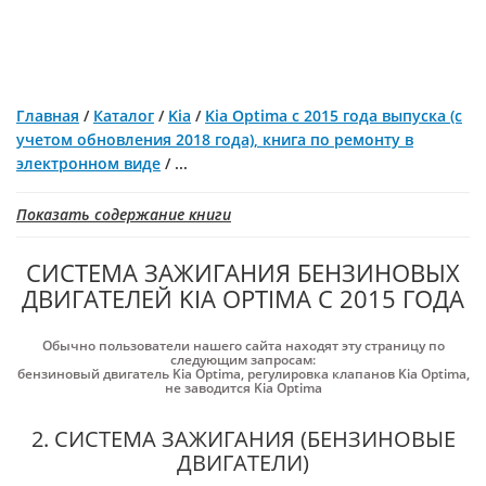
Главная
/
Каталог
/
Kia
/
Kia Optima с 2015 года выпуска (с
учетом обновления 2018 года), книга по ремонту в
электронном виде
/
...
Показать содержание книги
СИСТЕМА ЗАЖИГАНИЯ БЕНЗИНОВЫХ
ДВИГАТЕЛЕЙ KIA OPTIMA С 2015 ГОДА
Обычно пользователи нашего сайта находят эту страницу по
следующим запросам:
бензиновый двигатель Kia Optima
,
регулировка клапанов Kia Optima
,
не заводится Kia Optima
2. СИСТЕМА ЗАЖИГАНИЯ (БЕНЗИНОВЫЕ
ДВИГАТЕЛИ)