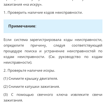
зажигания «на искру».
1. Проверить наличие кодов неисправности.
Примечание
:
Если система зарегистрировала коды неисправности,
определите причину, следуя соответствующей
процедуре поиска и устранение неисправностей по
кодам неисправности. (См. руководство по кодам
неисправности).
2. Проверьте наличие искры.
(1) Снимите крышку двигателя.
(2) Снимите катушки зажигания.
(3) С помощью свечного ключа извлеките свечи
зажигания.