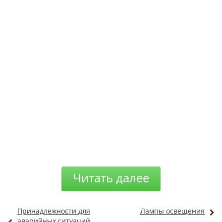
Читать далее
Принадлежности для
Лампы освещения
аварийных ситуаций