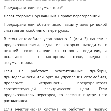
Предохранители аккумулятора*
Левая сторона: нормальный. Справа: перегоревший.
Предохранители обеспечивают защиту электрической
системы автомобиля от перегрузок.
В этом автомобиле установлено 2 (или 3) панели с
предохранителями, одна из которых находится в
нижней части панели со стороны водителя, а
остальные — в моторном отсеке, рядом с
аккумулятором.
Если не работают осветительные приборы,
принадлежности или органы управления автомобиля,
проверьте исправность предохранителя
соответствующей электрической цепи. Если
предохранитель перегорел, то элемент внутри него
расплавился.
Если электрическая система не работает, в первую