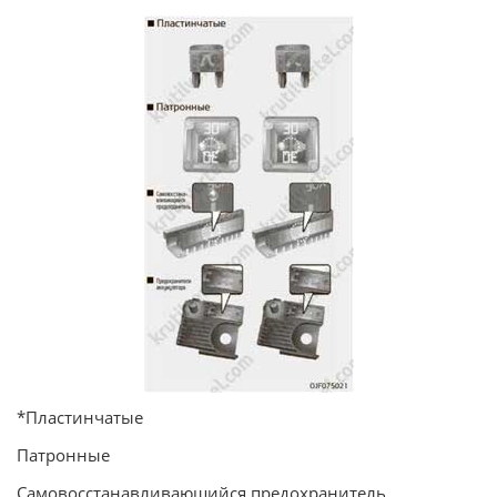
*Пластинчатые
Патронные
Самовосстанавливающийся предохранитель