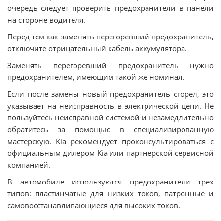
очередь следует проверить предохранители в панели
на стороне водителя.
Перед тем как заменять перегоревший предохранитель,
отключите отрицательный кабель аккумулятора.
Заменять перегоревший предохранитель нужно
предохранителем, имеющим такой же номинал.
Если после замены новый предохранитель сгорел, это
указывает на неисправность в электрической цепи. Не
пользуйтесь неисправной системой и незамедлительно
обратитесь за помощью в специализированную
мастерскую. Kia рекомендует проконсультироваться с
официальным дилером Kia или партнерской сервисной
компанией.
В автомобиле используются предохранители трех
типов: пластинчатые для низких токов, патронные и
самовосстанавливающиеся для высоких токов.