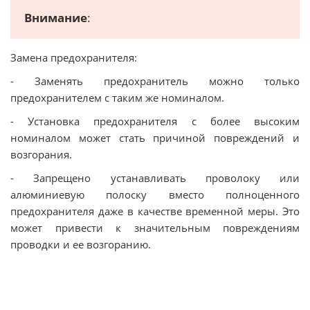
Внимание
:
Замена предохранителя:
- Заменять предохранитель можно только
предохранителем с таким же номиналом.
- Установка предохранителя с более высоким
номиналом может стать причиной повреждений и
возгорания.
- Запрещено устанавливать проволоку или
алюминиевую полоску вместо полноценного
предохранителя даже в качестве временной меры. Это
может привести к значительным повреждениям
проводки и ее возгоранию.