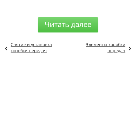
Читать далее
Снятие и установка
Элементы коробки
коробки передач
передач