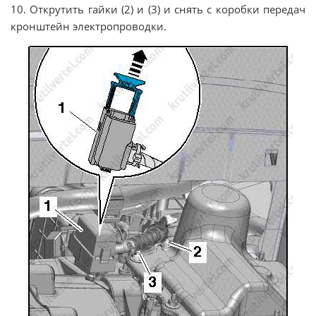
10. Открутить гайки (2) и (3) и снять с коробки передач
кронштейн электропроводки.