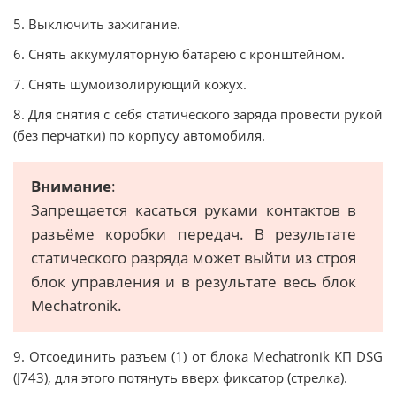
5. Выключить зажигание.
6. Снять аккумуляторную батарею с кронштейном.
7. Снять шумоизолирующий кожух.
8. Для снятия с себя статического заряда провести рукой
(без перчатки) по корпусу автомобиля.
Внимание
:
Запрещается касаться руками контактов в
разъёме коробки передач. В результате
статического разряда может выйти из строя
блок управления и в результате весь блок
Mechatronik.
9. Отсоединить разъем (1) от блока Mechatronik КП DSG
(J743), для этого потянуть вверх фиксатор (стрелка).