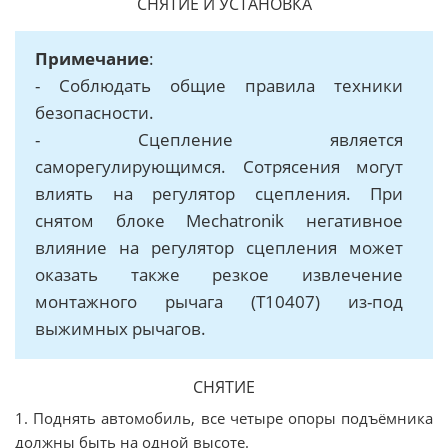
СНЯТИЕ И УСТАНОВКА
Примечание
:
- Соблюдать общие правила техники
безопасности.
- Сцепление является
саморегулирующимся. Сотрясения могут
влиять на регулятор сцепления. При
снятом блоке Mechatronik негативное
влияние на регулятор сцепления может
оказать также резкое извлечение
монтажного рычага (T10407) из-под
выжимных рычагов.
СНЯТИЕ
1. Поднять автомобиль, все четыре опоры подъёмника
должны быть на одной высоте.