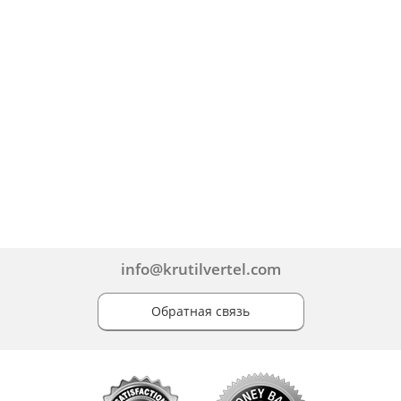
info@krutilvertel.com
Обратная связь