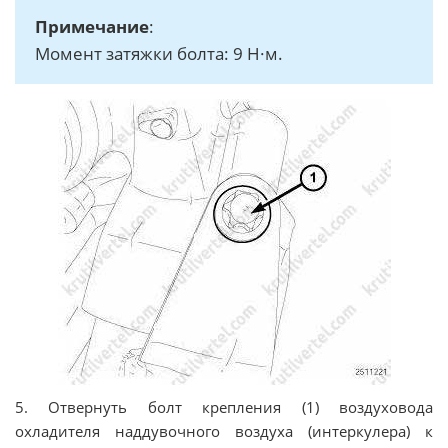
Примечание
:
Момент затяжки болта: 9 Н·м.
5. Отвернуть болт крепления (1) воздуховода
охладителя наддувочного воздуха (интеркулера) к