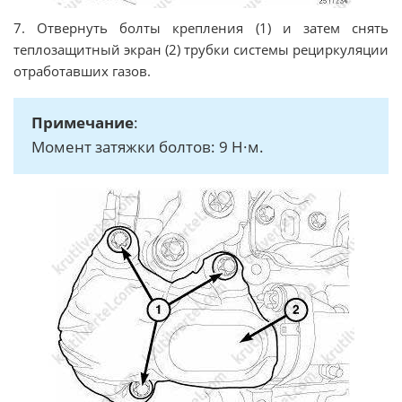
7. Отвернуть болты крепления (1) и затем снять
теплозащитный экран (2) трубки системы рециркуляции
отработавших газов.
Примечание
:
Момент затяжки болтов: 9 Н·м.