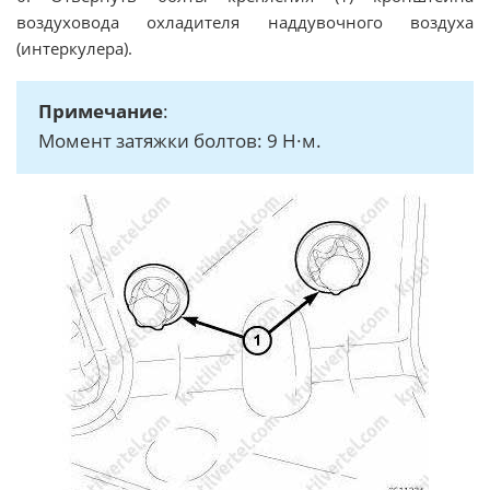
воздуховода охладителя наддувочного воздуха
(интеркулера).
Примечание
:
Момент затяжки болтов: 9 Н·м.