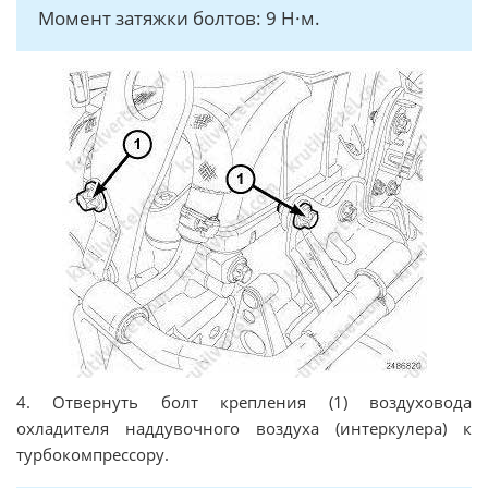
Момент затяжки болтов: 9 Н·м.
4. Отвернуть болт крепления (1) воздуховода
охладителя наддувочного воздуха (интеркулера) к
турбокомпрессору.