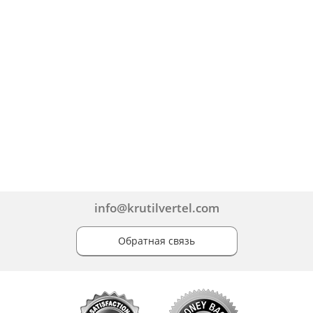
info@krutilvertel.com
Обратная связь