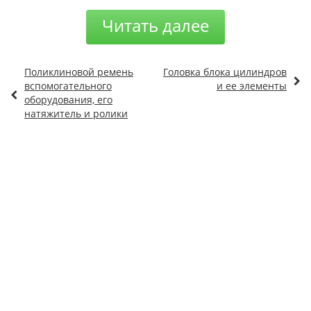
Читать далее
Поликлиновой ремень
Головка блока цилиндров
вспомогательного
и ее элементы
оборудования, его
натяжитель и ролики