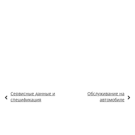
Сервисные данные и
Обслуживание на
спецификация
автомобиле