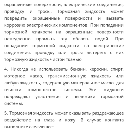
окрашенные поверхности, электрические соединения,
проводку и тросы. Тормозная жидкость может
повредить окрашенные поверхности и вызвать
коррозию электрических компонентов. При попадании
тормозной жидкости на окрашенные поверхности
немедленно промыть эту область водой. При
попадании тормозной жидкости на электрические
соединения, проводку или тросы вытереть с них
тормозную жидкость чистой тканью.
4. Никогда не использовать бензин, керосин, спирт,
моторное масло, трансмиссионную жидкость или
любую жидкость, содержащую минеральное масло, для
очистки компонентов системы. Эти жидкости
повреждают уплотнения и пыльники тормозной
системы.
5. Тормозная жидкость может оказывать раздражающее
воздействие на глаза и кожу. В случае контакта
выполните следующее: