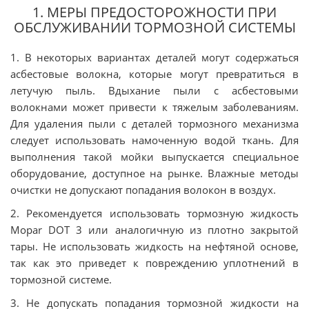
1. МЕРЫ ПРЕДОСТОРОЖНОСТИ ПРИ
ОБСЛУЖИВАНИИ ТОРМОЗНОЙ СИСТЕМЫ
1. В некоторых вариантах деталей могут содержаться
асбестовые волокна, которые могут превратиться в
летучую пыль. Вдыхание пыли с асбестовыми
волокнами может привести к тяжелым заболеваниям.
Для удаления пыли с деталей тормозного механизма
следует использовать намоченную водой ткань. Для
выполнения такой мойки выпускается специальное
оборудование, доступное на рынке. Влажные методы
очистки не допускают попадания волокон в воздух.
2. Рекомендуется использовать тормозную жидкость
Mopar DOT 3 или аналогичную из плотно закрытой
тары. Не использовать жидкость на нефтяной основе,
так как это приведет к повреждению уплотнений в
тормозной системе.
3. Не допускать попадания тормозной жидкости на