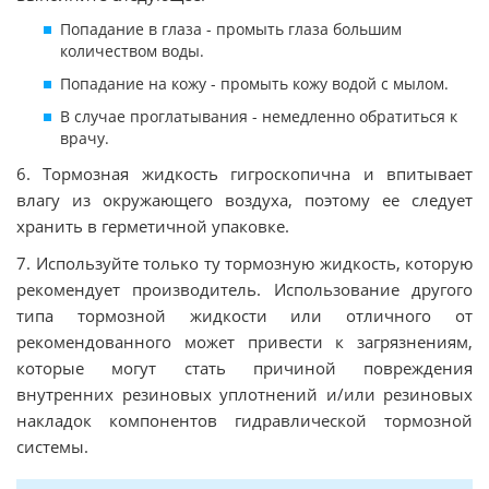
Попадание в глаза - промыть глаза большим
количеством воды.
Попадание на кожу - промыть кожу водой с мылом.
В случае проглатывания - немедленно обратиться к
врачу.
6. Тормозная жидкость гигроскопична и впитывает
влагу из окружающего воздуха, поэтому ее следует
хранить в герметичной упаковке.
7. Используйте только ту тормозную жидкость, которую
рекомендует производитель. Использование другого
типа тормозной жидкости или отличного от
рекомендованного может привести к загрязнениям,
которые могут стать причиной повреждения
внутренних резиновых уплотнений и/или резиновых
накладок компонентов гидравлической тормозной
системы.