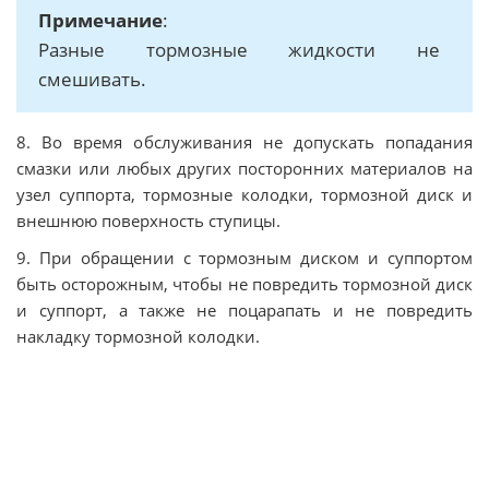
Примечание
:
Разные тормозные жидкости не
смешивать.
8. Во время обслуживания не допускать попадания
смазки или любых других посторонних материалов на
узел суппорта, тормозные колодки, тормозной диск и
внешнюю поверхность ступицы.
9. При обращении с тормозным диском и суппортом
быть осторожным, чтобы не повредить тормозной диск
и суппорт, а также не поцарапать и не повредить
накладку тормозной колодки.