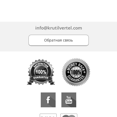
info@krutilvertel.com
Обратная связь