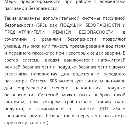
Меры предосторожности при работе с элементами
пассивной безопасности
Такие элементы дополнительной системы пассивной
безопасности (SRS), как ПОДУШКИ БЕЗОПАСНОСТИ и
ПРЕДНАТЯЖИТЕЛИ РЕМНЕЙ БЕЗОПАСНОСТИ, в
сочетании с ремнями безопасности позволяют
уменьшить риск или тяжесть травмирования водителя
и переднего пассажира при некоторых видах аварий. В
состав системы входят выключатели натяжителей
ремней безопасности и подушки безопасности с двумя
степенями наполнения для водителя и переднего
пассажира. Система SRS использует сигналы датчиков
для определения степени наполнения подушки
безопасности. Системой может быть выбран такой
алгоритм, при котором срабатывает только одна
подушка, в зависимости от тяжести ДТП и/или
состояния ремня безопасности переднего пассажира
(пристегнут или нет).