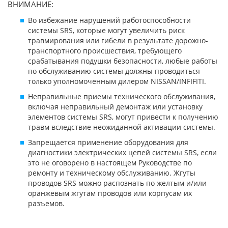
ВНИМАНИЕ:
Во избежание нарушений работоспособности
системы SRS, которые могут увеличить риск
травмирования или гибели в результате дорожно-
транспортного происшествия, требующего
срабатывания подушки безопасности, любые работы
по обслуживанию системы должны проводиться
только уполномоченным дилером NISSAN/INFIFITI.
Неправильные приемы технического обслуживания,
включая неправильный демонтаж или установку
элементов системы SRS, могут привести к получению
травм вследствие неожиданной активации системы.
Запрещается применение оборудования для
диагностики электрических цепей системы SRS, если
это не оговорено в настоящем Руководстве по
ремонту и техническому обслуживанию. Жгуты
проводов SRS можно распознать по желтым и/или
оранжевым жгутам проводов или корпусам их
разъемов.