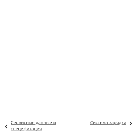
Сервисные данные и
Система зарядки
спецификация