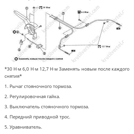
*30 Н∙м 6,0 Н∙м 12,7 Н∙м Заменять новым после каждого
снятия*
1. Рычаг стояночного тормоза.
2. Регулировочная гайка.
3. Выключатель стояночного тормоза.
4. Передний приводной трос.
5. Уравниватель.