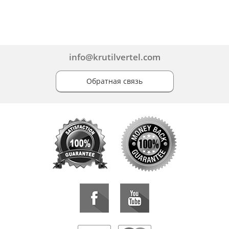
info@krutilvertel.com
Обратная связь