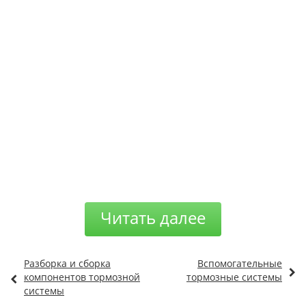
Читать далее
Разборка и сборка
Вспомогательные
компонентов тормозной
тормозные системы
системы