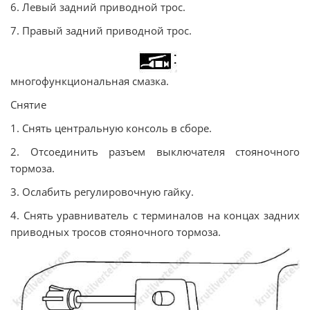
6. Левый задний приводной трос.
7. Правый задний приводной трос.
многофункциональная смазка.
Снятие
1. Снять центральную консоль в сборе.
2. Отсоединить разъем выключателя стояночного
тормоза.
3. Ослабить регулировочную гайку.
4. Снять уравниватель с терминалов на концах задних
приводных тросов стояночного тормоза.