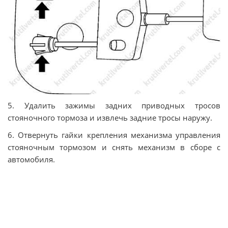
5. Удалить зажимы задних приводных тросов
стояночного тормоза и извлечь задние тросы наружу.
6. Отвернуть гайки крепления механизма управления
стояночным тормозом и снять механизм в сборе с
автомобиля.