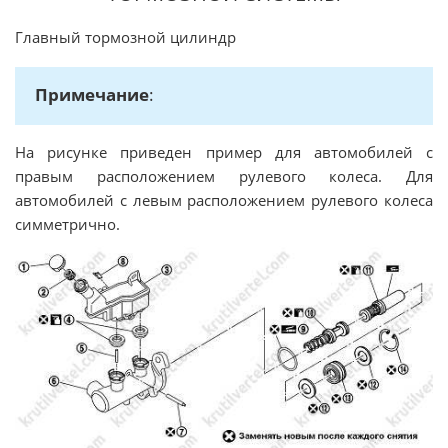
Главный тормозной цилиндр
Примечание
:
На рисунке приведен пример для автомобилей с
правым расположением рулевого колеса. Для
автомобилей с левым расположением рулевого колеса
симметрично.