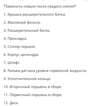
*Заменить новым после каждого снятия*
1. Крышка расширительного бачка.
2. Масляный фильтр.
3. Расширительный бачок.
4. Прокладка.
5. Стопор поршня.
6. Корпус цилиндра.
7. Штифт.
8. Разъем датчика уровня тормозной жидкости.
9. Уплотнительное кольцо.
10. Вторичный поршень в сборе.
11. Первичный поршень в сборе.
12. Диск.