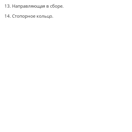
13. Направляющая в сборе.
14. Стопорное кольцо.