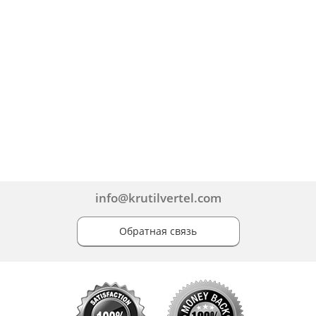
info@krutilvertel.com
Обратная связь