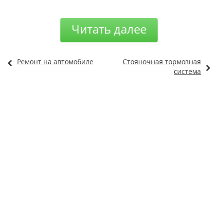
Читать далее
Ремонт на автомобиле
Стояночная тормозная
система